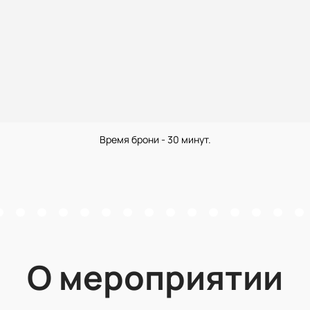
Время брони - 30 минут.
О мероприятии