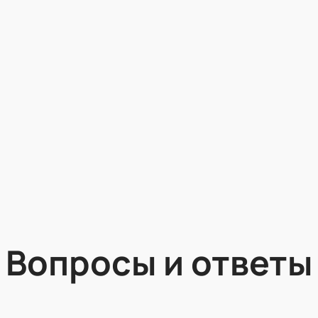
Вопросы и ответы