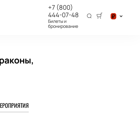
+7 (800)
444-07-48
₽
Билеты и
бронирование
$
₽
Драконы,
ЕРОПРИЯТИЯ