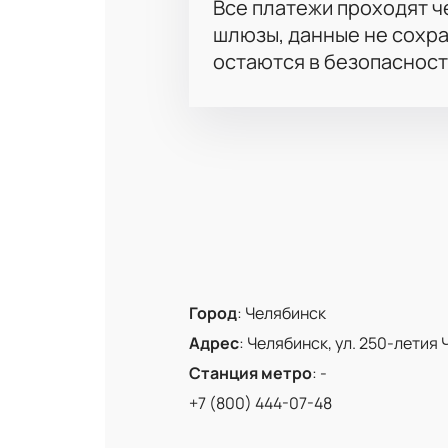
Все платежи проходят 
шлюзы, данные не сохр
остаются в безопасност
Город
:
Челябинск
Адрес
:
Челябинск, ул. 250-летия 
Станция метро
:
-
+7 (800) 444-07-48