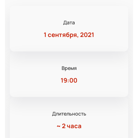
Дата
1 сентября, 2021
Время
19:00
Длительность
~
2 часа