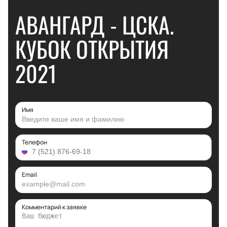
АВАНГАРД - ЦСКА.
КУБОК ОТКРЫТИЯ
2021
Имя
Телефон
Email
Комментарий к заявке