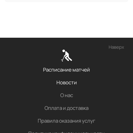
Наверх
Расписание матчей
Новости
О нас
Оплата и доставка
Правила оказания услуг