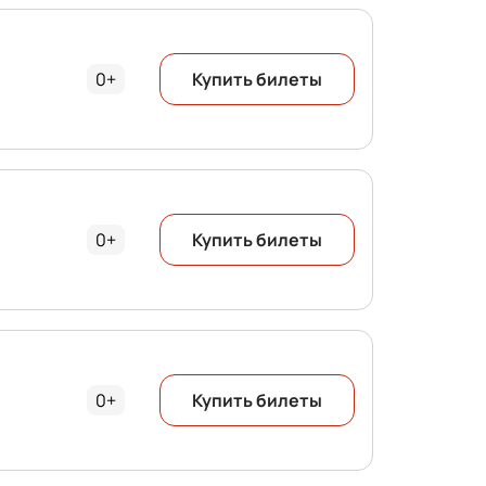
0+
Купить билеты
0+
Купить билеты
0+
Купить билеты