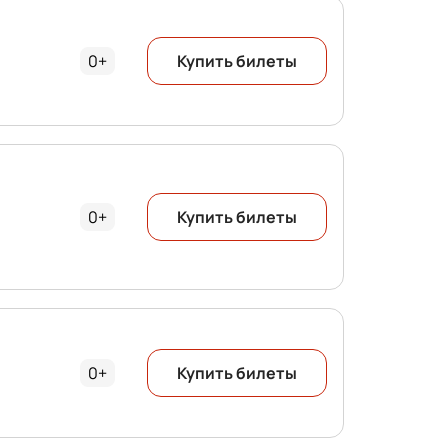
0+
Купить билеты
0+
Купить билеты
0+
Купить билеты