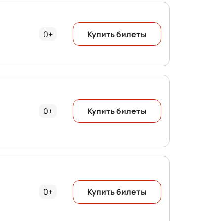
0+
Купить билеты
0+
Купить билеты
0+
Купить билеты