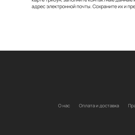
адрес электронной почты. Сохраните их и пре
О нас
Оплата и доставка
Пр