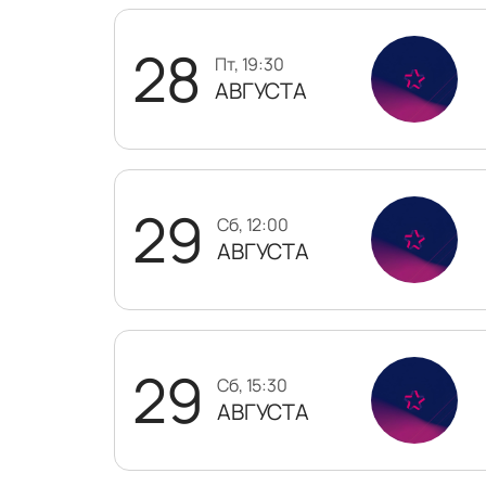
28
пт, 19:30
АВГУСТА
29
сб, 12:00
АВГУСТА
29
сб, 15:30
АВГУСТА