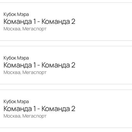
Кубок Мэра
Команда 1 - Команда 2
Москва, Мегаспорт
Кубок Мэра
Команда 1 - Команда 2
Москва, Мегаспорт
Кубок Мэра
Команда 1 - Команда 2
Москва, Мегаспорт