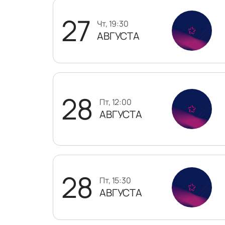
27
чт, 19:30
АВГУСТА
28
пт, 12:00
АВГУСТА
28
пт, 15:30
АВГУСТА