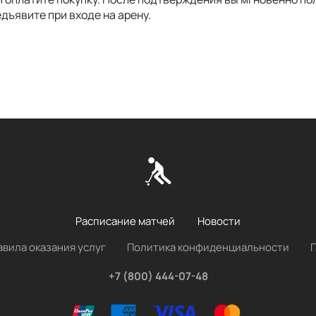
дъявите при входе на арену.
Расписание матчей
Новости
авила оказания услуг
Политика конфиденциальности
+7 (800) 444-07-48