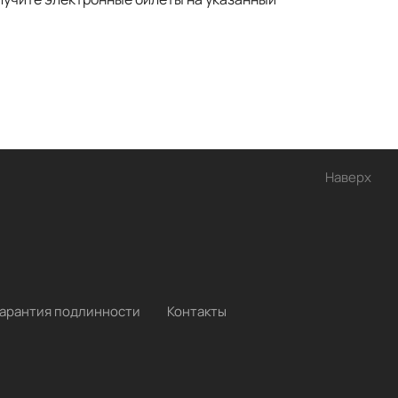
Наверх
Гарантия подлинности
Контакты