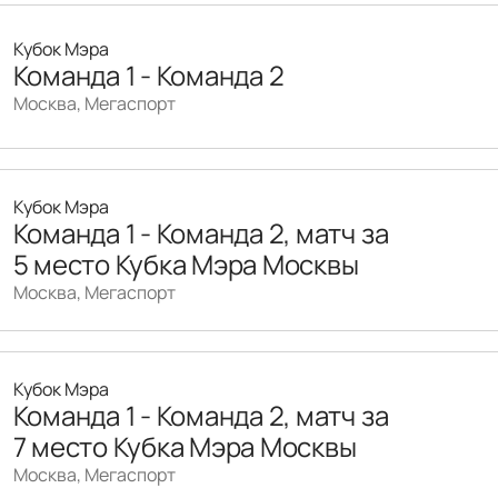
Кубок Мэра
Команда 1 - Команда 2
Москва, Мегаспорт
Кубок Мэра
Команда 1 - Команда 2, матч за
5 место Кубка Мэра Москвы
Москва, Мегаспорт
Кубок Мэра
Команда 1 - Команда 2, матч за
7 место Кубка Мэра Москвы
Москва, Мегаспорт