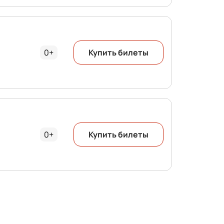
0+
Купить билеты
0+
Купить билеты