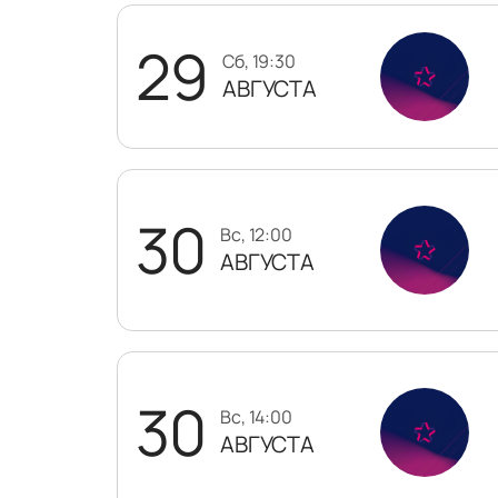
29
сб, 19:30
АВГУСТА
30
вс, 12:00
АВГУСТА
30
вс, 14:00
АВГУСТА