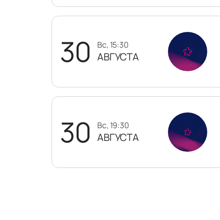
30
вс, 15:30
АВГУСТА
30
вс, 19:30
АВГУСТА