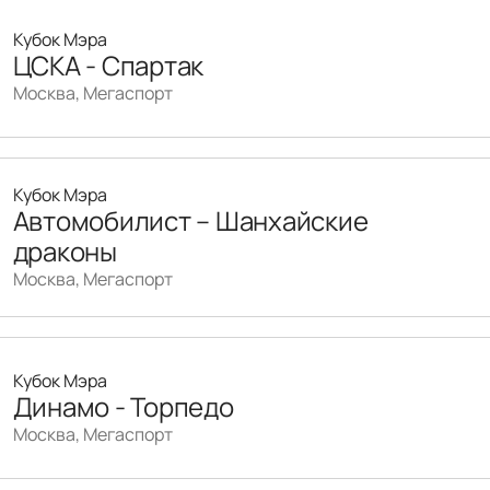
Кубок Мэра
ЦСКА - Спартак
Москва, Мегаспорт
Кубок Мэра
Автомобилист – Шанхайские
драконы
Москва, Мегаспорт
Кубок Мэра
Динамо - Торпедо
Москва, Мегаспорт