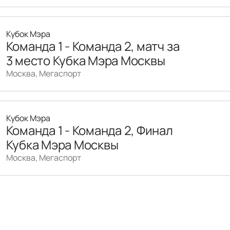
Кубок Мэра
Команда 1 - Команда 2, матч за
3 место Кубка Мэра Москвы
Москва, Мегаспорт
Кубок Мэра
Команда 1 - Команда 2, Финал
Кубка Мэра Москвы
Москва, Мегаспорт