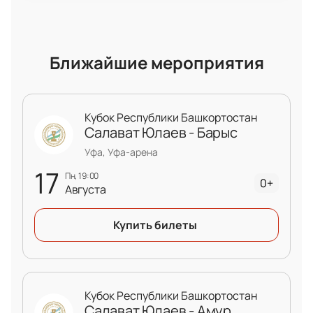
Ближайшие мероприятия
Кубок Республики Башкортостан
Салават Юлаев - Барыс
Уфа, Уфа-арена
17
пн, 19:00
0+
Августа
Купить билеты
Кубок Республики Башкортостан
Салават Юлаев - Амур