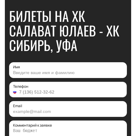
БИЛЕТЫ НА ХК
САЛАВАТ ЮЛАЕВ - ХК
СИБИРЬ, УФА
Имя
Телефон
Email
Комментарий к заявке