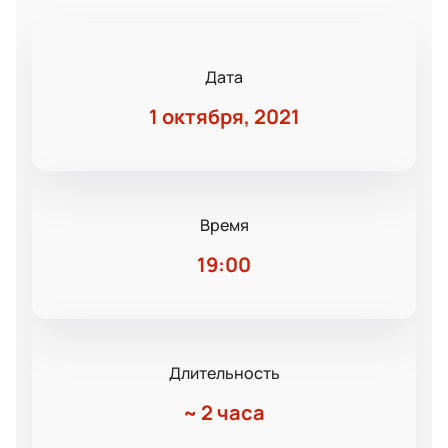
Дата
1 октября, 2021
Время
19:00
Длительность
~
2 часа