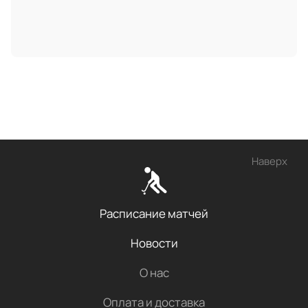
Наверх
Расписание матчей
Новости
О нас
Оплата и доставка