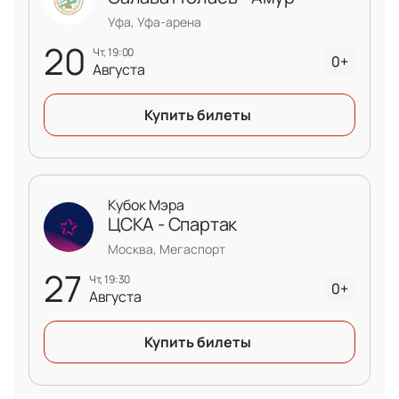
Уфа, Уфа-арена
20
чт, 19:00
0+
Августа
Купить билеты
Кубок Мэра
ЦСКА - Спартак
Москва, Мегаспорт
27
чт, 19:30
0+
Августа
Купить билеты