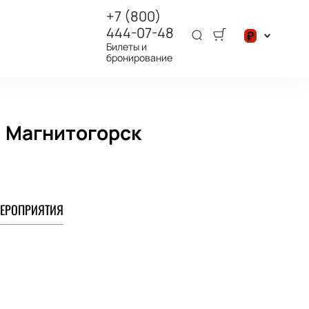
+7 (800)
444-07-48
₽
Билеты и
бронирование
$
₽
, Магнитогорск
ЕРОПРИЯТИЯ