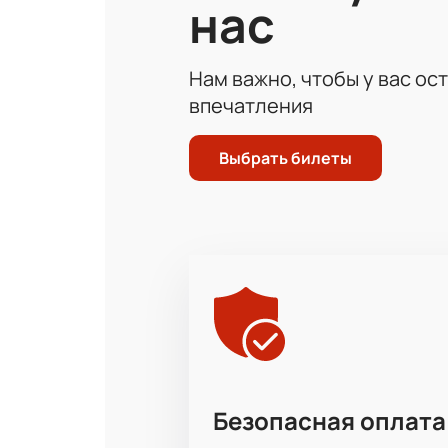
нас
Нам важно, чтобы у вас ос
впечатления
Выбрать билеты
Безопасная оплата