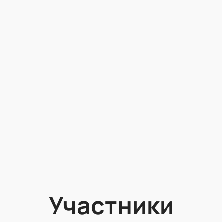
Участники