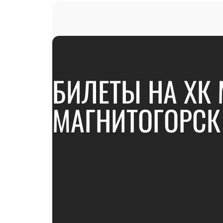
БИЛЕТЫ НА ХК 
МАГНИТОГОРСК