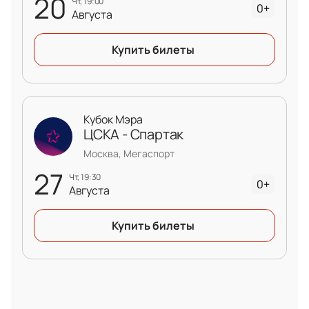
20
чт, 19:00
0+
Августа
Купить билеты
Кубок Мэра
ЦСКА - Спартак
Москва, Мегаспорт
27
чт, 19:30
0+
Августа
Купить билеты