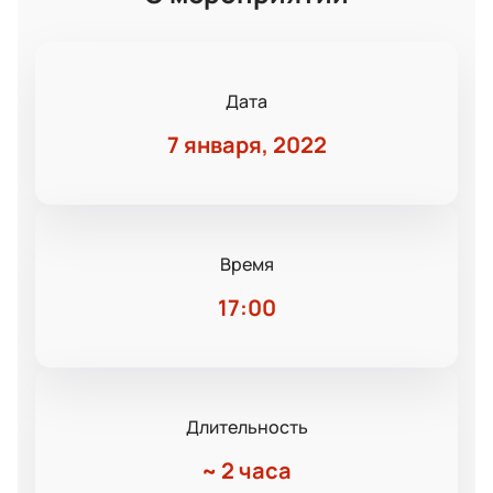
Дата
7 января, 2022
Время
17:00
Длительность
~
2 часа