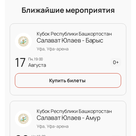
Ближайшие мероприятия
Кубок Республики Башкортостан
Салават Юлаев - Барыс
Уфа, Уфа-арена
17
пн, 19:00
0+
Августа
Купить билеты
Кубок Республики Башкортостан
Салават Юлаев - Амур
Уфа, Уфа-арена