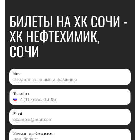
БИЛЕТЫ НА ХК СОЧИ -
ХК НЕФТЕХИМИК,
СОЧИ
Имя
Телефон
Email
Комментарий к заявке