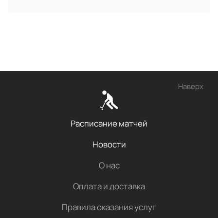
Наверх
Расписание матчей
Новости
О нас
Оплата и доставка
Правила оказания услуг