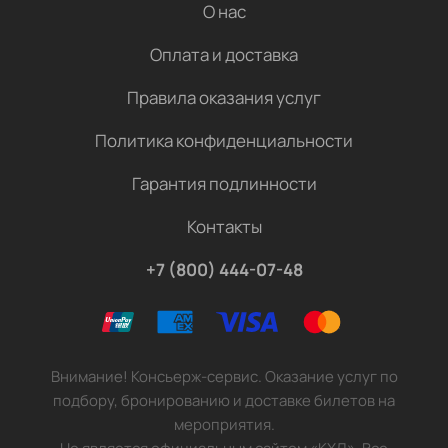
О нас
Оплата и доставка
Правила оказания услуг
Политика конфиденциальности
Гарантия подлинности
Контакты
+7 (800) 444-07-48
Внимание! Консьерж-сервис. Оказание услуг по
подбору, бронированию и доставке билетов на
мероприятия.