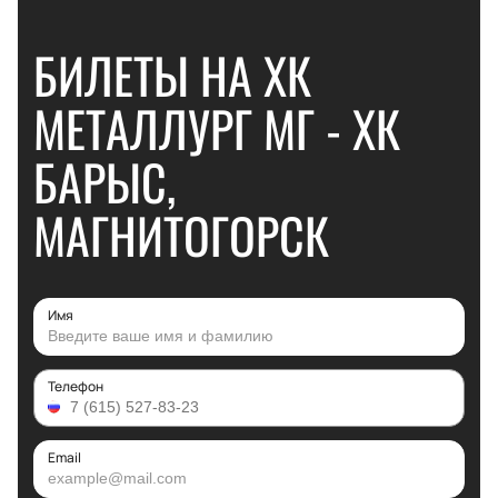
БИЛЕТЫ НА ХК
МЕТАЛЛУРГ МГ - ХК
БАРЫС,
МАГНИТОГОРСК
Имя
Телефон
Email