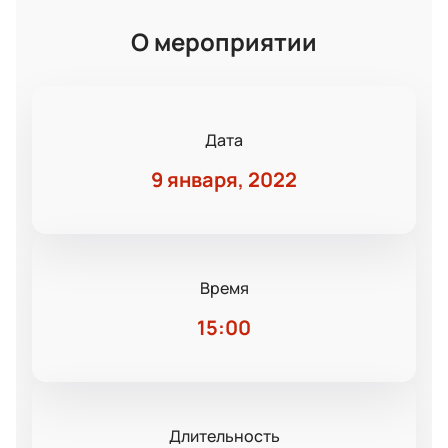
О мероприятии
Дата
9 января, 2022
Время
15:00
Длительность