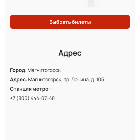
Выбрать билеты
Адрес
Город
:
Магнитогорск
Адрес
:
Магнитогорск, пр. Ленина, д. 105
Станция метро
:
-
+7 (800) 444-07-48