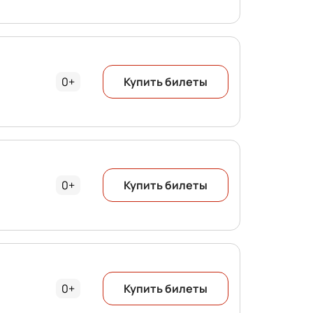
0+
Купить билеты
0+
Купить билеты
0+
Купить билеты