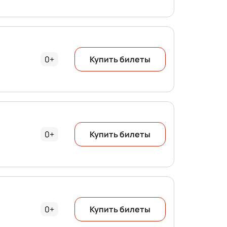
0+
Купить билеты
0+
Купить билеты
0+
Купить билеты