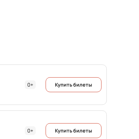
0+
Купить билеты
0+
Купить билеты