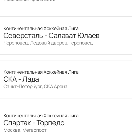
Континентальная Хоккейная Лига
Северсталь - Салават Юлаев
Череповец, Ледовый дворец Череповец
Континентальная Хоккейная Лига
СКА - Лада
Санкт-Петербург, СКА Арена
Континентальная Хоккейная Лига
Спартак - Торпедо
Москва, Мегаспорт