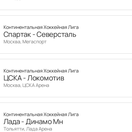
Континентальная Хоккейная Лига
Спартак - Северсталь
Москва, Мегаспорт
Континентальная Хоккейная Лига
ЦСКА - Локомотив
Москва, ЦСКА Арена
Континентальная Хоккейная Лига
Лада - Динамо Мн
Тольятти, Лада Арена