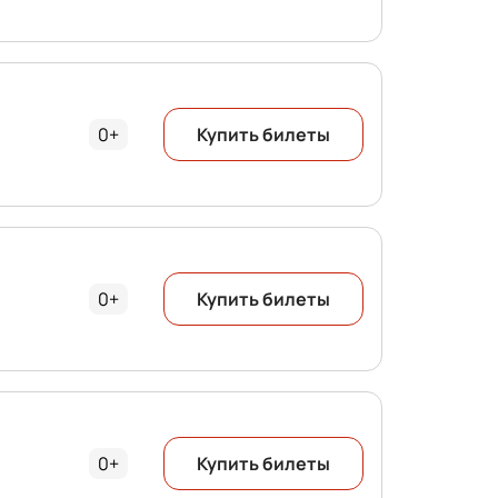
0+
Купить билеты
0+
Купить билеты
0+
Купить билеты