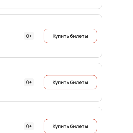
0+
Купить билеты
0+
Купить билеты
0+
Купить билеты