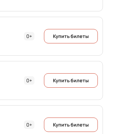
0+
Купить билеты
0+
Купить билеты
0+
Купить билеты