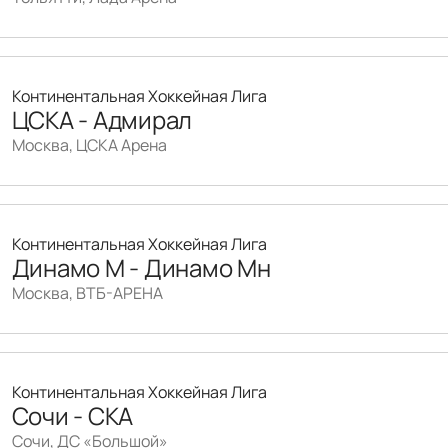
Континентальная Хоккейная Лига
ЦСКА - Адмирал
Москва, ЦСКА Арена
Континентальная Хоккейная Лига
Динамо М - Динамо Мн
Москва, ВТБ-АРЕНА
Континентальная Хоккейная Лига
Сочи - СКА
Сочи, ДС «Большой»