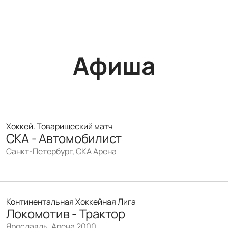
Афиша
Хоккей. Товарищеский матч
СКА - Автомобилист
Санкт-Петербург, СКА Арена
Континентальная Хоккейная Лига
Локомотив - Трактор
Ярославль, Арена 2000