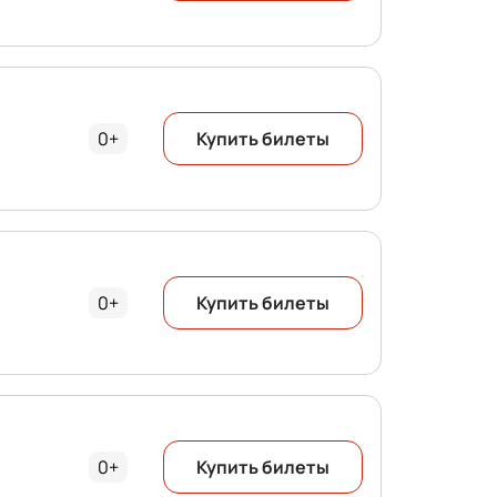
0+
Купить билеты
0+
Купить билеты
0+
Купить билеты