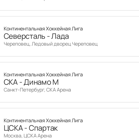
Континентальная Хоккейная Лига
Северсталь - Лада
Череповец, Ледовый дворец Череповец
Континентальная Хоккейная Лига
СКА - Динамо М
Санкт-Петербург, СКА Арена
Континентальная Хоккейная Лига
ЦСКА - Спартак
Москва, ЦСКА Арена