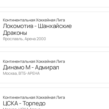
Континентальная Хоккейная Лига
Локомотив - Шанхайские
Драконы
Ярославль, Арена 2000
Континентальная Хоккейная Лига
Динамо М - Адмирал
Москва, ВТБ-АРЕНА
Континентальная Хоккейная Лига
ЦСКА - Торпедо