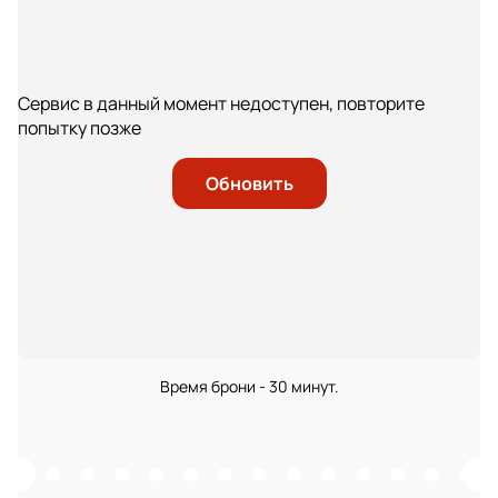
Сервис в данный момент недоступен, повторите
попытку позже
Обновить
Время брони - 30 минут.