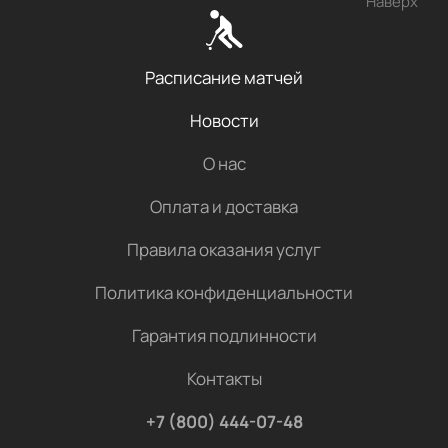
Наверх
Расписание матчей
Новости
О нас
Оплата и доставка
Правила оказания услуг
Политика конфиденциальности
Гарантия подлинности
Контакты
+7 (800) 444-07-48