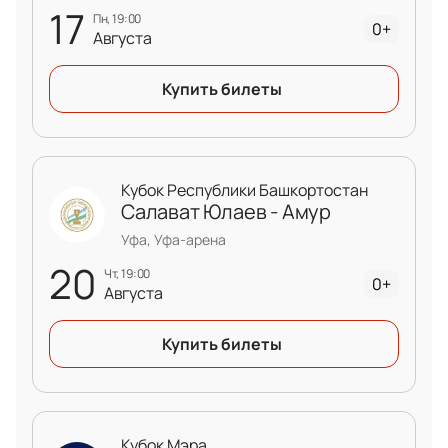
17
пн, 19:00
0+
Августа
Купить билеты
Кубок Республики Башкортостан
Салават Юлаев - Амур
Уфа, Уфа-арена
20
чт, 19:00
0+
Августа
Купить билеты
Кубок Мэра