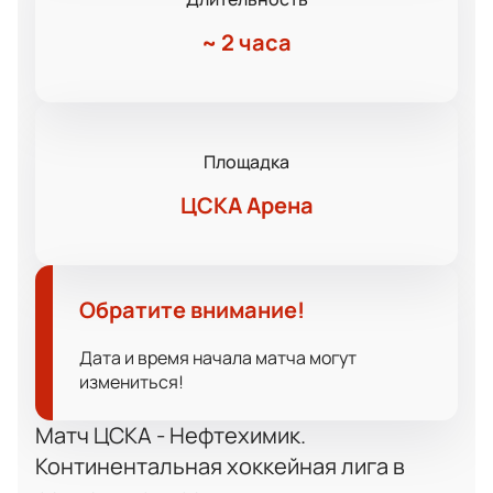
~
2 часа
Площадка
ЦСКА Арена
Обратите внимание!
Дата и время начала матча могут
измениться!
Матч ЦСКА - Нефтехимик.
Континентальная хоккейная лига в