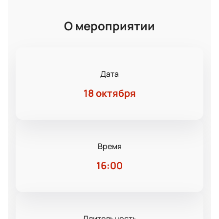
О мероприятии
Дата
18 октября
Время
16:00
Длительность