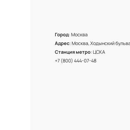
Город
:
Москва
Адрес
:
Москва, Ходынский бульвар
Станция метро
:
ЦСКА
+7 (800) 444-07-48