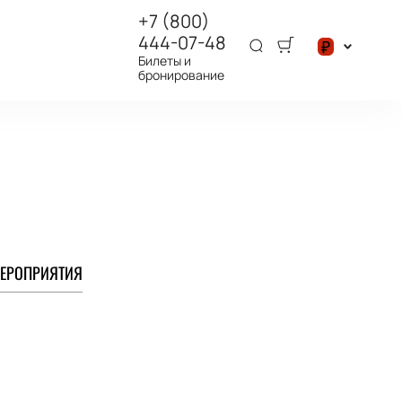
+7 (800)
444-07-48
₽
Билеты и
бронирование
$
₽
ЕРОПРИЯТИЯ