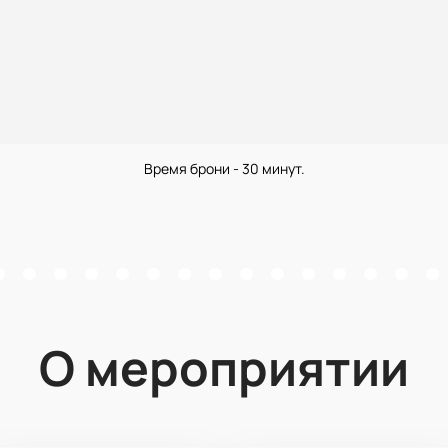
Время брони - 30 минут.
О мероприятии