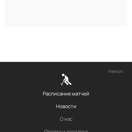
Наверх
Расписание матчей
Новости
О нас
Оплата и доставка