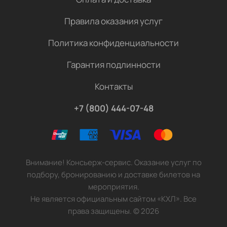
Правила оказания услуг
Политика конфиденциальности
Гарантия подлинности
Контакты
+7 (800) 444-07-48
Внимание! Консьерж-сервис. Оказание услуг по
подбору, бронированию и доставке билетов на
мероприятия.
Не является официальным сайтом «КХЛ». Все
права защищены.
©
2026