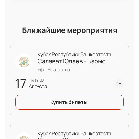
Ближайшие мероприятия
Кубок Республики Башкортостан
Салават Юлаев - Барыс
Уфа, Уфа-арена
17
пн, 19:00
0+
Августа
Купить билеты
Кубок Республики Башкортостан