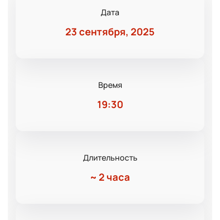
Дата
23 сентября, 2025
Время
19:30
Длительность
~
2 часа