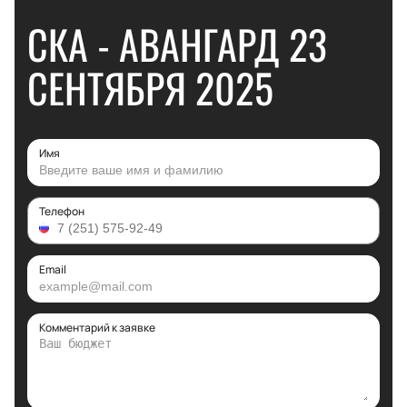
СКА - АВАНГАРД 23
СЕНТЯБРЯ 2025
Имя
Телефон
Email
Комментарий к заявке