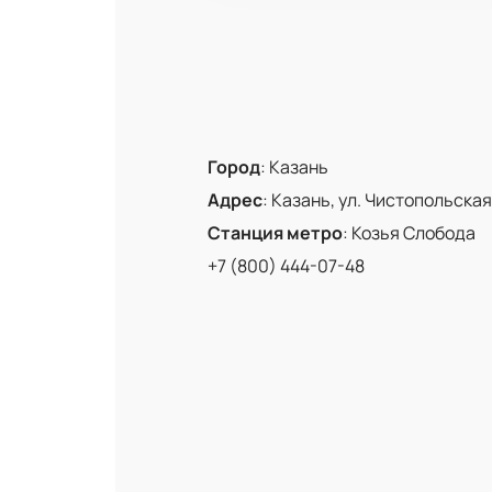
Город
:
Казань
Адрес
:
Казань, ул. Чистопольская,
Станция метро
:
Козья Слобода
+7 (800) 444-07-48