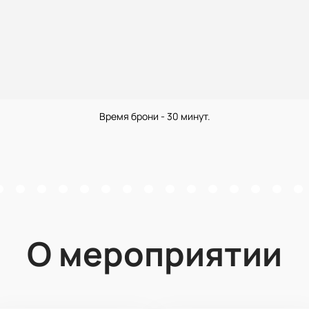
Время брони - 30 минут.
О мероприятии