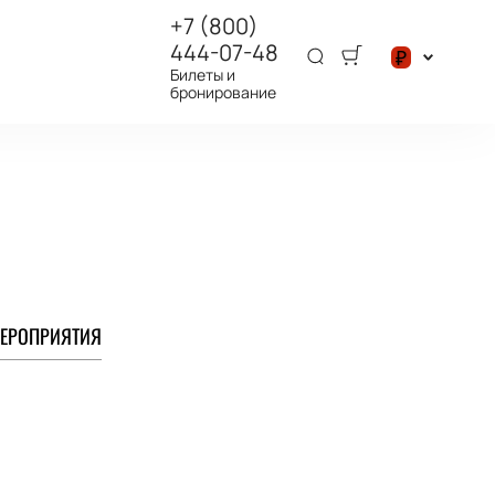
+7 (800)
444-07-48
₽
Билеты и
бронирование
$
₽
ЕРОПРИЯТИЯ