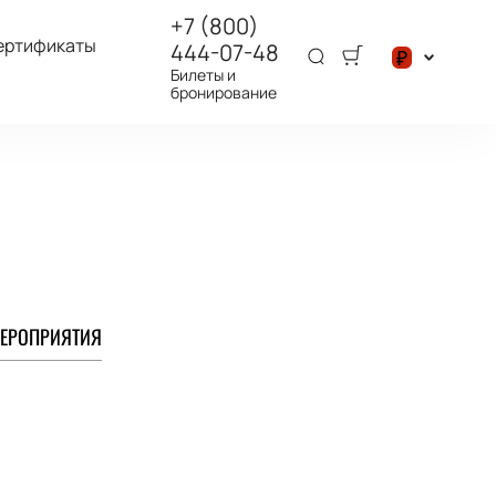
+7 (800)
ертификаты
444-07-48
₽
Билеты и
бронирование
$
₽
ЕРОПРИЯТИЯ