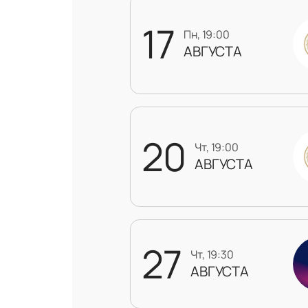
17
пн, 19:00
АВГУСТА
20
чт, 19:00
АВГУСТА
27
чт, 19:30
АВГУСТА