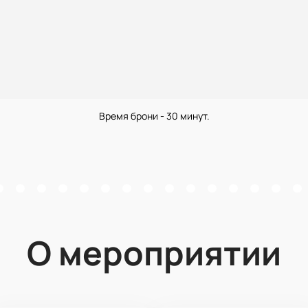
Время брони - 30 минут.
О мероприятии