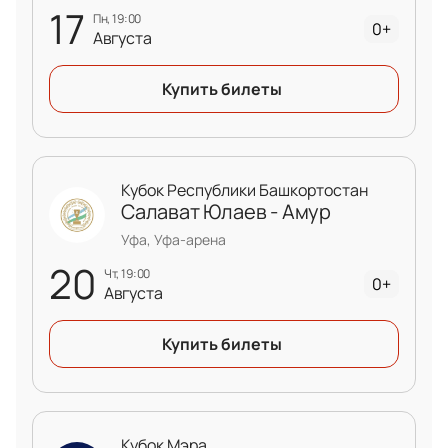
17
пн, 19:00
0+
Августа
Купить билеты
Кубок Республики Башкортостан
Салават Юлаев - Амур
Уфа, Уфа-арена
20
чт, 19:00
0+
Августа
Купить билеты
Кубок Мэра