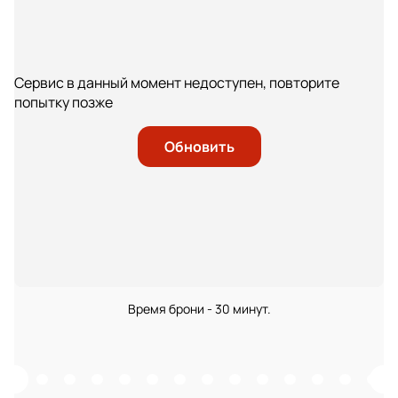
Сервис в данный момент недоступен, повторите
попытку позже
Обновить
Время брони - 30 минут.