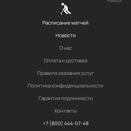
Наверх
Расписание матчей
Новости
О нас
Оплата и доставка
Правила оказания услуг
Политика конфиденциальности
Гарантия подлинности
Контакты
+7 (800) 444-07-48