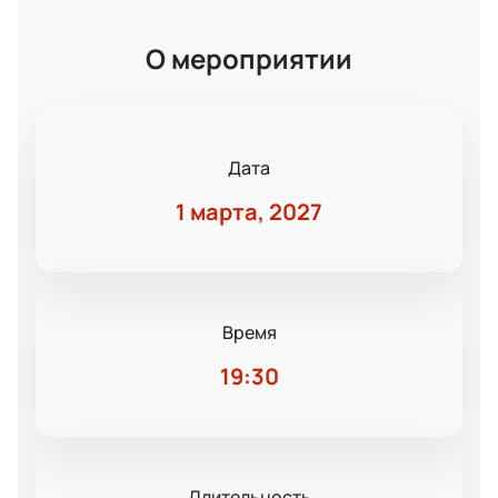
О мероприятии
Дата
1 марта, 2027
Время
19:30
Длительность