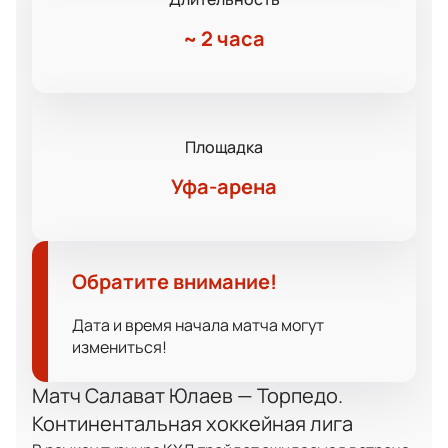
~
2 часа
Площадка
Уфа-арена
Обратите внимание!
Дата и время начала матча могут
измениться!
Матч Салават Юлаев — Торпедо.
Континентальная хоккейная лига