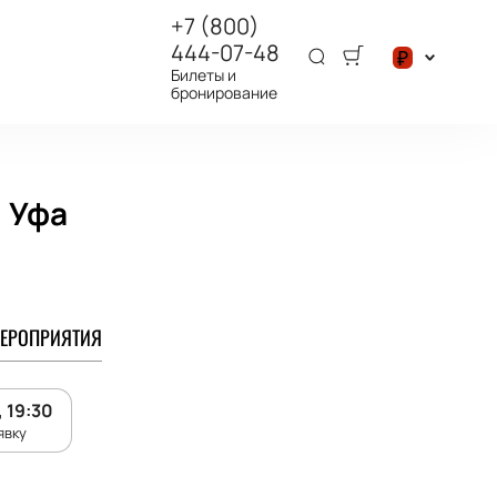
+7 (800)
444-07-48
₽
Билеты и
бронирование
$
₽
 Уфа
ЕРОПРИЯТИЯ