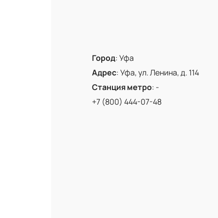
Город
:
Уфа
Адрес
:
Уфа, ул. Ленина, д. 114
Станция метро
:
-
+7 (800) 444-07-48