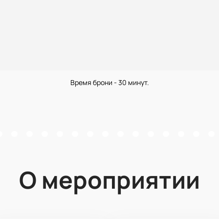
Время брони - 30 минут.
О мероприятии