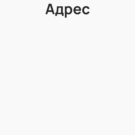
Адрес