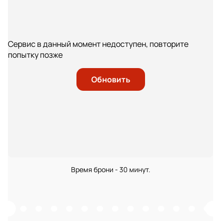
Сервис в данный момент недоступен, повторите
попытку позже
Обновить
Время брони - 30 минут.