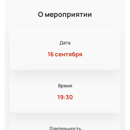
О мероприятии
Дата
16 сентября
Время
19:30
Длительность