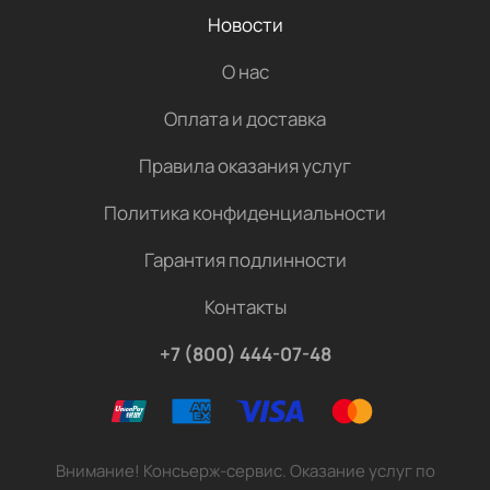
Новости
О нас
Оплата и доставка
Правила оказания услуг
Политика конфиденциальности
Гарантия подлинности
Контакты
+7 (800) 444-07-48
Внимание! Консьерж-сервис. Оказание услуг по