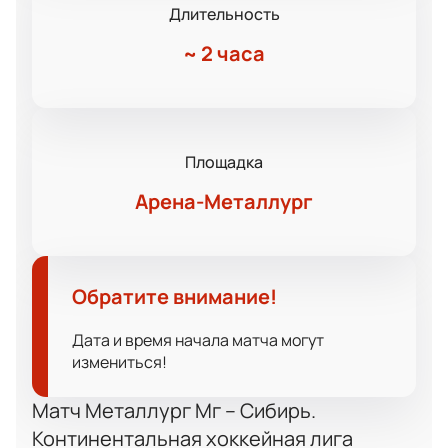
Длительность
~
2 часа
Площадка
Арена-Металлург
Обратите внимание!
Дата и время начала матча могут
измениться!
Матч Металлург Мг – Сибирь.
Континентальная хоккейная лига