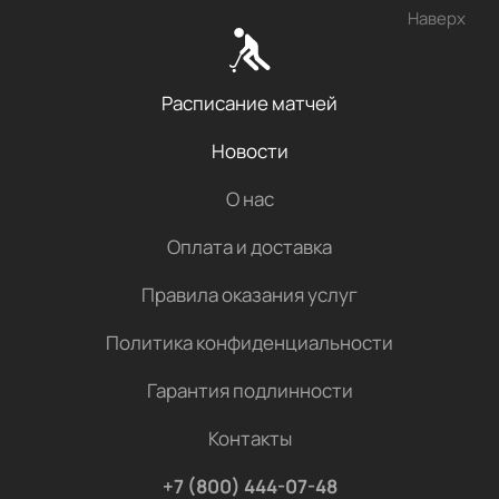
Наверх
Расписание матчей
Новости
О нас
Оплата и доставка
Правила оказания услуг
Политика конфиденциальности
Гарантия подлинности
Контакты
+7 (800) 444-07-48