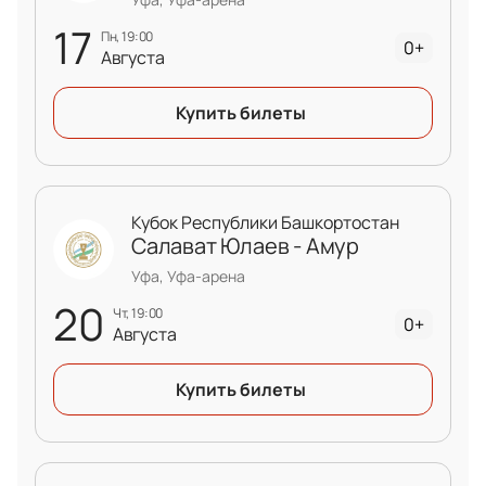
17
пн, 19:00
0+
Августа
Купить билеты
Кубок Республики Башкортостан
Салават Юлаев - Амур
Уфа, Уфа-арена
20
чт, 19:00
0+
Августа
Купить билеты