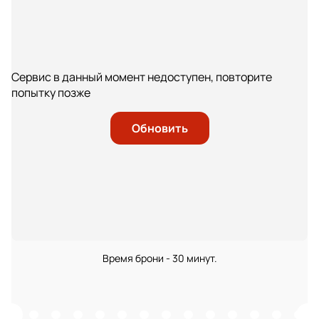
Сервис в данный момент недоступен, повторите
попытку позже
Обновить
Время брони - 30 минут.