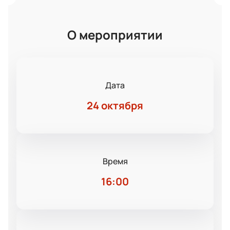
О мероприятии
Дата
24 октября
Время
16:00