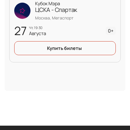
Кубок Мэра
ЦСКА - Спартак
Москва, Мегаспорт
27
чт, 19:30
0+
Августа
Купить билеты