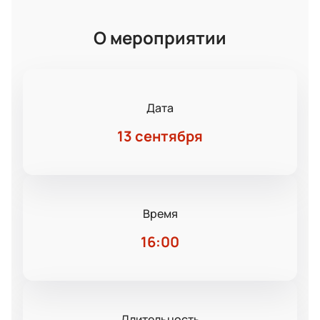
О мероприятии
Дата
13 сентября
Время
16:00
Длительность