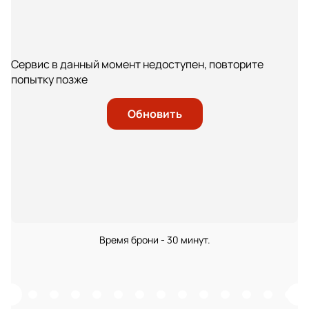
Сервис в данный момент недоступен, повторите
попытку позже
Обновить
Время брони - 30 минут.