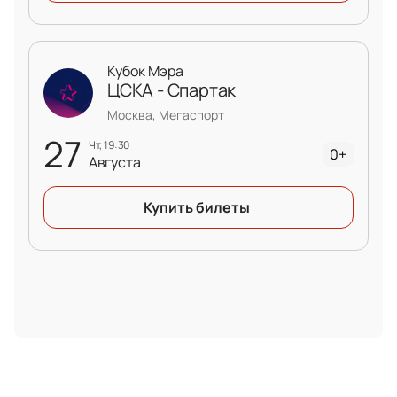
Кубок Мэра
ЦСКА - Спартак
Москва, Мегаспорт
27
чт, 19:30
0+
Августа
Купить билеты