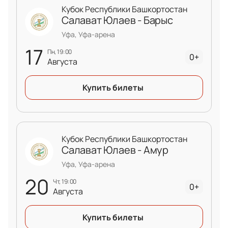
Кубок Республики Башкортостан
Салават Юлаев - Барыс
Уфа, Уфа-арена
17
пн, 19:00
0+
Августа
Купить билеты
Кубок Республики Башкортостан
Салават Юлаев - Амур
Уфа, Уфа-арена
20
чт, 19:00
0+
Августа
Купить билеты