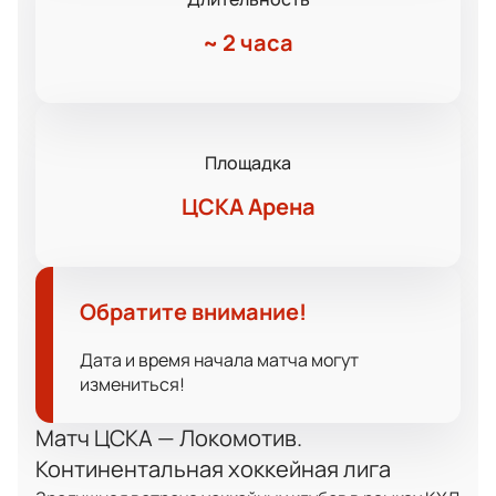
~
2 часа
Площадка
ЦСКА Арена
Обратите внимание!
Дата и время начала матча могут
измениться!
Матч ЦСКА — Локомотив.
Континентальная хоккейная лига