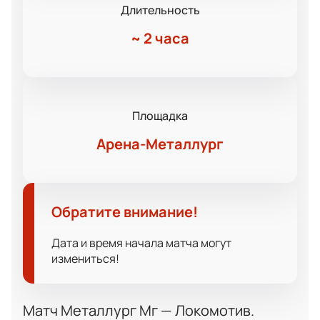
Длительность
~
2 часа
Площадка
Арена-Металлург
Обратите внимание!
Дата и время начала матча могут
измениться!
Матч Металлург Мг — Локомотив.