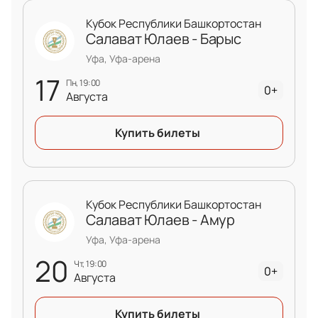
Кубок Республики Башкортостан
Салават Юлаев - Барыс
Уфа, Уфа-арена
17
пн, 19:00
0+
Августа
Купить билеты
Кубок Республики Башкортостан
Салават Юлаев - Амур
Уфа, Уфа-арена
20
чт, 19:00
0+
Августа
Купить билеты