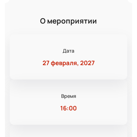
О мероприятии
Дата
27 февраля, 2027
Время
16:00