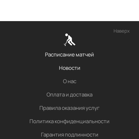
Наверх
Расписание матчей
Новости
О нас
Оплата и доставка
Правила оказания услуг
Политика конфиденциальности
Гарантия подлинности