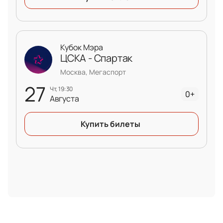
Кубок Мэра
ЦСКА - Спартак
Москва, Мегаспорт
27
чт, 19:30
0+
Августа
Купить билеты