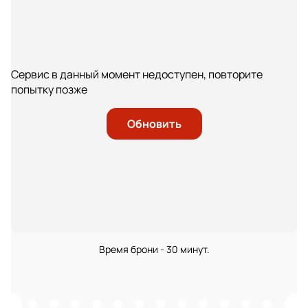
Сервис в данный момент недоступен, повторите
попытку позже
Обновить
Время брони - 30 минут.