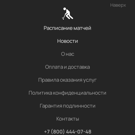
Наверх
Расписание матчей
Новости
О нас
Оплата и доставка
Правила оказания услуг
Политика конфиденциальности
Гарантия подлинности
Контакты
+7 (800) 444-07-48