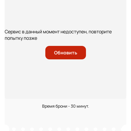
Сервис в данный момент недоступен, повторите
попытку позже
Обновить
Время брони - 30 минут.