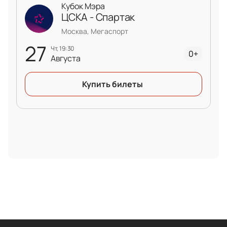
Кубок Мэра
ЦСКА - Спартак
Москва, Мегаспорт
27
чт, 19:30
0+
Августа
Купить билеты