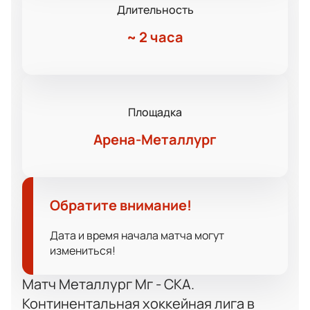
Длительность
~
2 часа
Площадка
Арена-Металлург
Обратите внимание!
Дата и время начала матча могут
измениться!
Матч Металлург Мг - СКА.
Континентальная хоккейная лига в