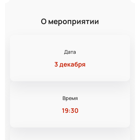
О мероприятии
Дата
3 декабря
Время
19:30