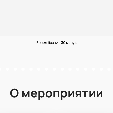
Время брони - 30 минут.
О мероприятии