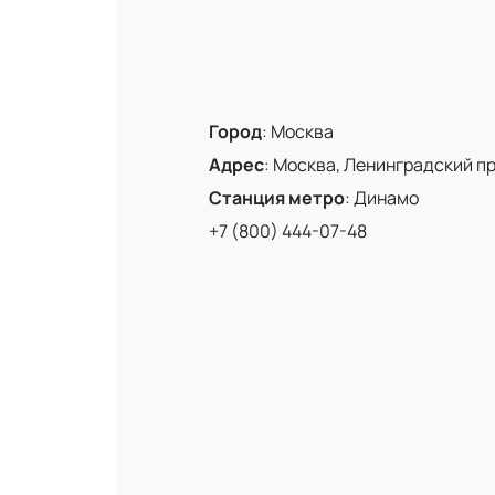
Город
:
Москва
Адрес
:
Москва, Ленинградский про
Станция метро
:
Динамо
+7 (800) 444-07-48