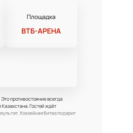
Площадка
ВТБ-АРЕНА
 Это противостояние всегда
 Казахстана. Гостей ждёт
зультат. Хоккейная битва подарит