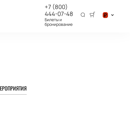
+7 (800)
444-07-48
₽
Билеты и
бронирование
$
₽
ЕРОПРИЯТИЯ