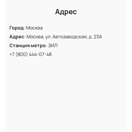
Адрес
Город
:
Москва
Адрес
:
Москва, ул. Автозаводская, д. 23А
Станция метро
:
ЗИЛ
+7 (800) 444-07-48