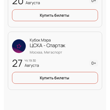
20
0+
Августа
Купить билеты
Кубок Мэра
ЦСКА - Спартак
Москва, Мегаспорт
27
чт, 19:30
0+
Августа
Купить билеты