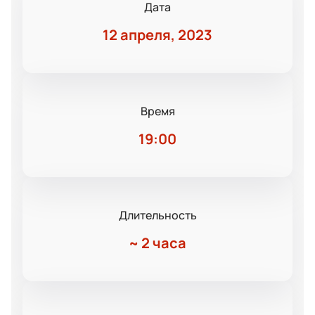
Дата
12 апреля, 2023
Время
19:00
Длительность
~
2 часа