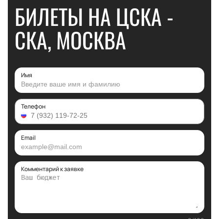
БИЛЕТЫ НА ЦСКА -
СКА, МОСКВА
Имя
Телефон
Email
Комментарий к заявке