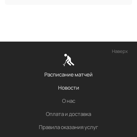
Наверх
Расписание матчей
Новости
О нас
Оплата и доставка
Правила оказания услуг