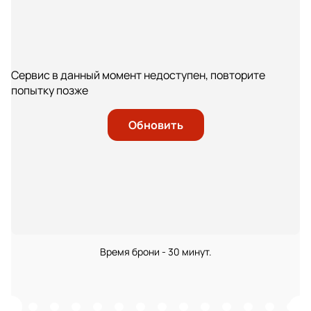
Сервис в данный момент недоступен, повторите
попытку позже
Обновить
Время брони - 30 минут.