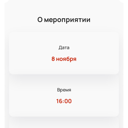
О мероприятии
Дата
8 ноября
Время
16:00