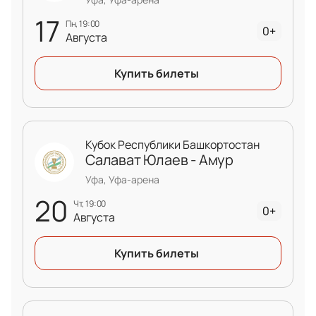
17
пн, 19:00
0+
Августа
Купить билеты
Кубок Республики Башкортостан
Салават Юлаев - Амур
Уфа, Уфа-арена
20
чт, 19:00
0+
Августа
Купить билеты