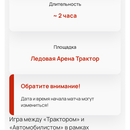
Длительность
~
2 часа
Площадка
Ледовая Арена Трактор
Обратите внимание!
Дата и время начала матча могут
измениться!
Игра между «Трактором» и
«Автомобилистом» в рамках