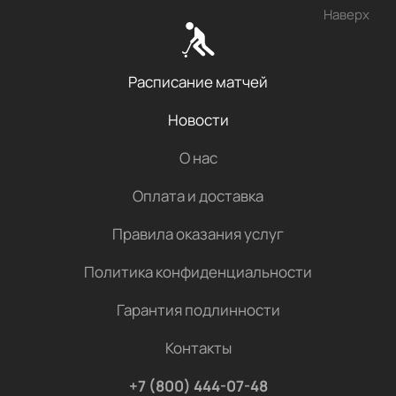
Наверх
Расписание матчей
Новости
О нас
Оплата и доставка
Правила оказания услуг
Политика конфиденциальности
Гарантия подлинности
Контакты
+7 (800) 444-07-48