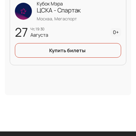
Кубок Мэра
ЦСКА - Спартак
Москва, Мегаспорт
27
чт, 19:30
0+
Августа
Купить билеты