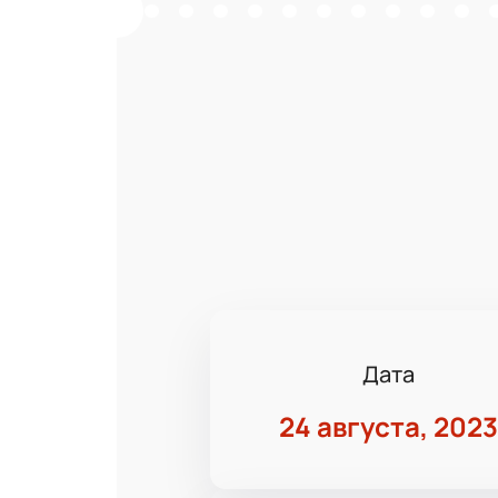
Дата
24 августа, 202