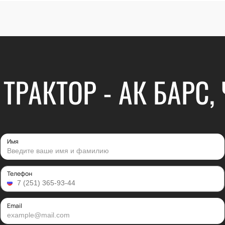
ТРАКТОР - АК БАРС
Имя
Телефон
Email