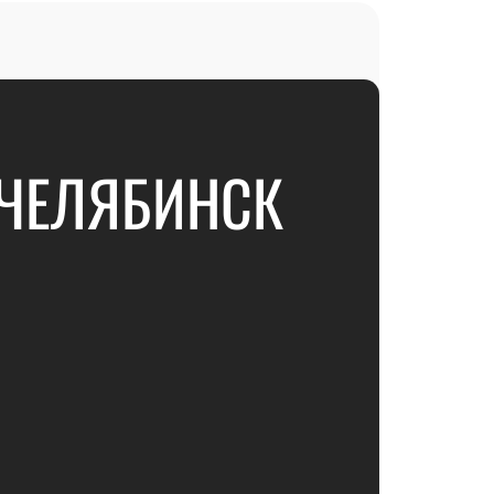
, ЧЕЛЯБИНСК