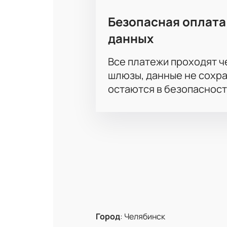
Безопасная оплата
данных
Все платежи проходят 
шлюзы, данные не сохр
остаются в безопасност
Город
:
Челябинск