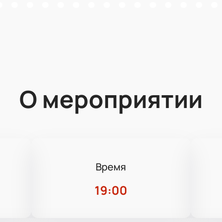
О мероприятии
Время
3
19:00