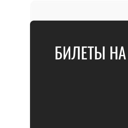
БИЛЕТЫ НА 