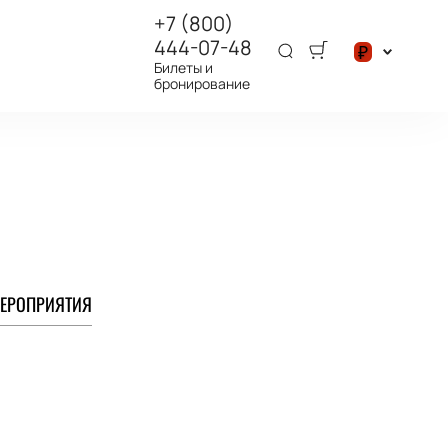
+7 (800)
444-07-48
₽
Билеты и
бронирование
$
₽
ЕРОПРИЯТИЯ