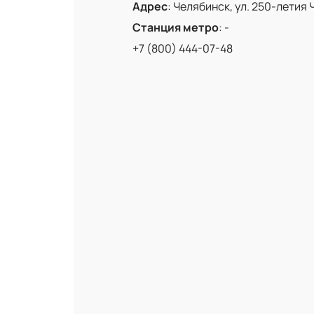
Адрес
:
Челябинск, ул. 250-летия 
Станция метро
:
-
+7 (800) 444-07-48