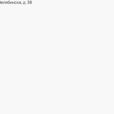
Челябинска, д. 38