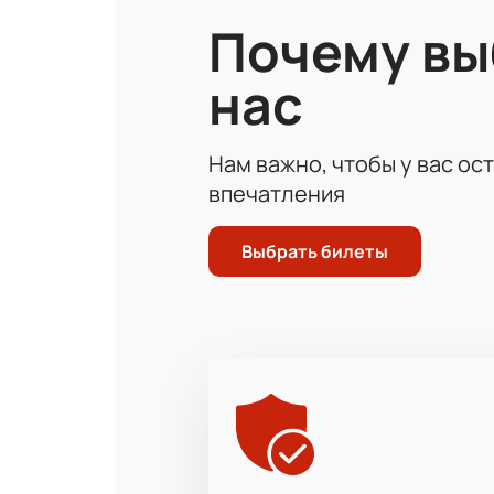
Почему в
нас
Нам важно, чтобы у вас ос
впечатления
Выбрать билеты