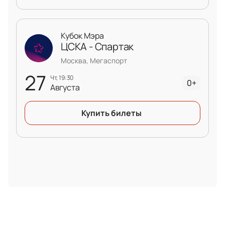
Кубок Мэра
ЦСКА - Спартак
Москва, Мегаспорт
27
чт, 19:30
0+
Августа
Купить билеты