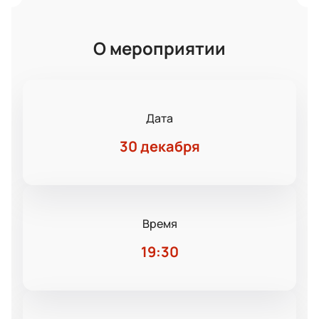
О мероприятии
Дата
30 декабря
Время
19:30