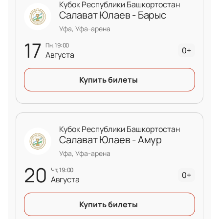
Кубок Республики Башкортостан
Салават Юлаев - Барыс
Уфа, Уфа-арена
17
пн, 19:00
0+
Августа
Купить билеты
Кубок Республики Башкортостан
Салават Юлаев - Амур
Уфа, Уфа-арена
20
чт, 19:00
0+
Августа
Купить билеты