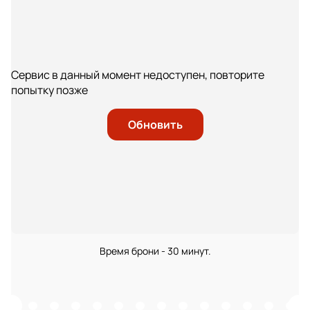
Сервис в данный момент недоступен, повторите
попытку позже
Обновить
Время брони - 30 минут.