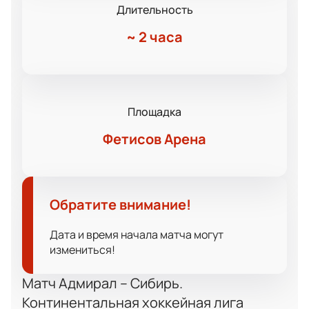
Длительность
~
2 часа
Площадка
Фетисов Арена
Обратите внимание!
Дата и время начала матча могут
измениться!
Матч Адмирал – Сибирь.
Континентальная хоккейная лига