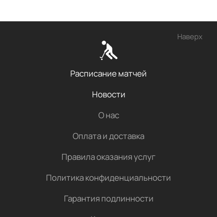
Наверх
Расписание матчей
Новости
О нас
Оплата и доставка
Правила оказания услуг
Политика конфиденциальности
Гарантия подлинности