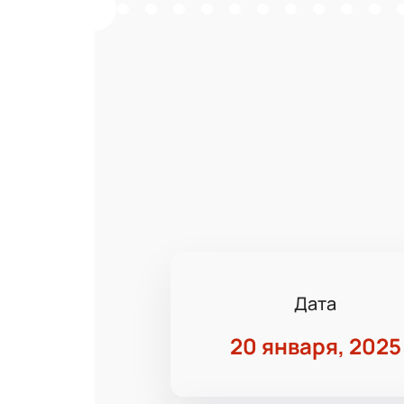
Дата
20 января, 2025