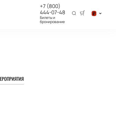
+7 (800)
444-07-48
₽
Билеты и
бронирование
$
₽
ЕРОПРИЯТИЯ