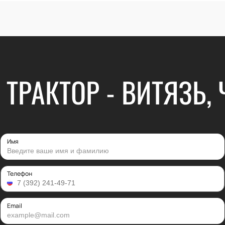
 ТРАКТОР - ВИТЯЗЬ,
Имя
Телефон
Email