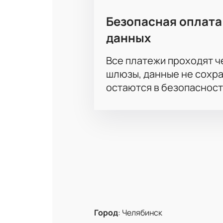
Безопасная оплата
данных
Все платежи проходят 
шлюзы, данные не сохр
остаются в безопасност
Город
:
Челябинск