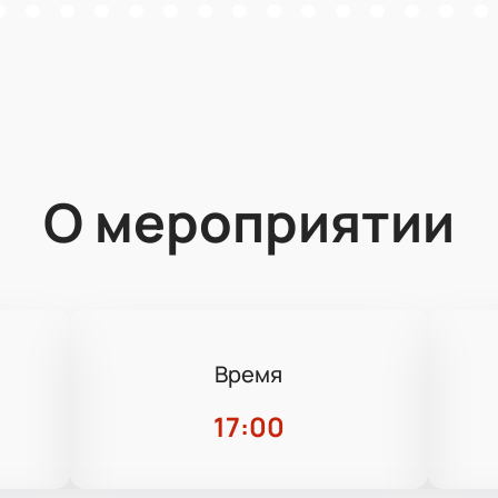
О мероприятии
Время
17:00