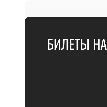
БИЛЕТЫ НА