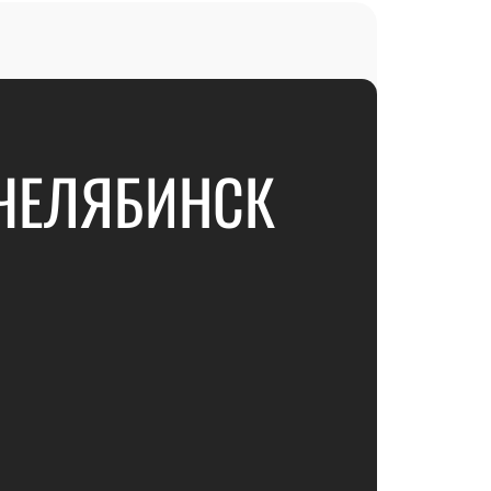
 ЧЕЛЯБИНСК