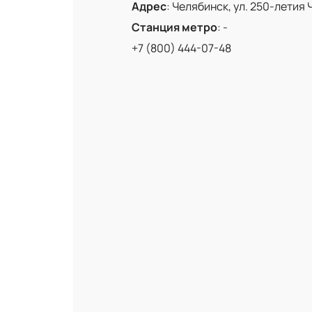
Адрес
:
Челябинск, ул. 250-летия 
Станция метро
:
-
+7 (800) 444-07-48