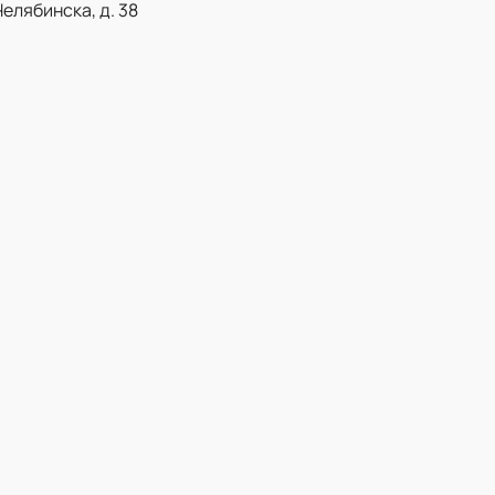
Челябинска, д. 38