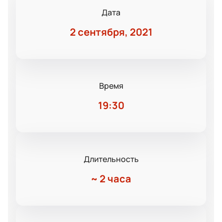
Дата
2 сентября, 2021
Время
19:30
Длительность
~
2 часа