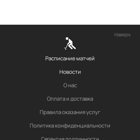
Наверх
Расписание матчей
Новости
О нас
Оплата и доставка
Правила оказания услуг
Политика конфиденциальности
Гарантия подлинности