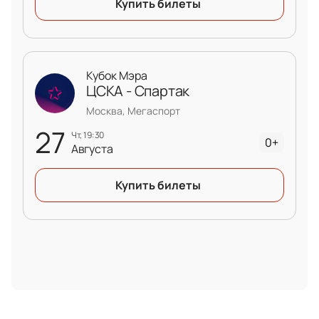
Купить билеты
Кубок Мэра
ЦСКА - Спартак
Москва, Мегаспорт
27
чт, 19:30
0+
Августа
Купить билеты