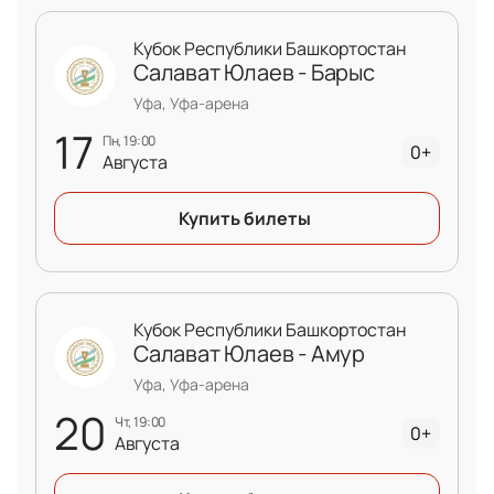
Кубок Республики Башкортостан
Салават Юлаев - Барыс
Уфа, Уфа-арена
17
пн, 19:00
0+
Августа
Купить билеты
Кубок Республики Башкортостан
Салават Юлаев - Амур
Уфа, Уфа-арена
20
чт, 19:00
0+
Августа