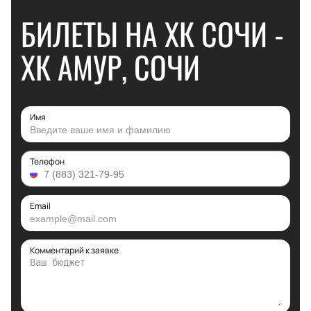
БИЛЕТЫ НА ХК СОЧИ -
ХК АМУР, СОЧИ
Имя
Телефон
Email
Комментарий к заявке