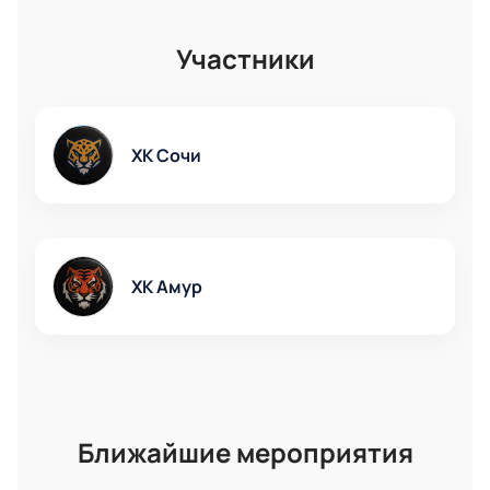
Участники
ХК Сочи
ХК Амур
Ближайшие мероприятия