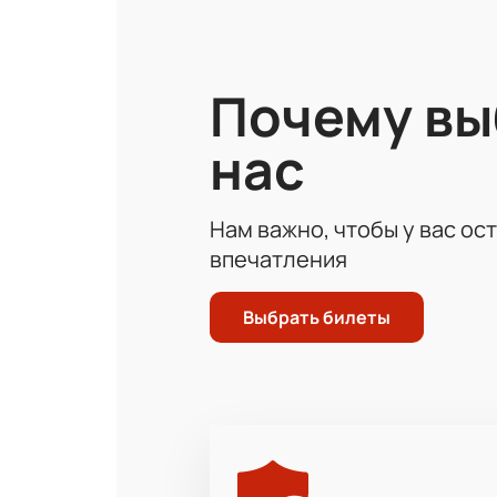
Почему в
нас
Нам важно, чтобы у вас ос
впечатления
Выбрать билеты