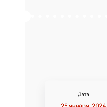
Дата
25 января, 2024