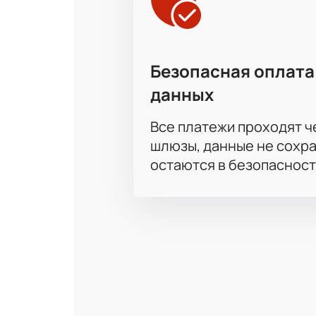
Безопасная оплата
данных
Все платежи проходят 
шлюзы, данные не сохр
остаются в безопасност