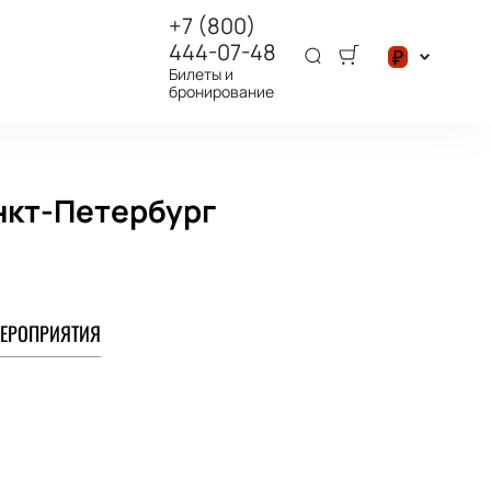
+7 (800)
444-07-48
₽
Билеты и
бронирование
$
₽
нкт-Петербург
ЕРОПРИЯТИЯ