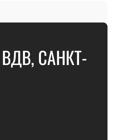
ВДВ, САНКТ-