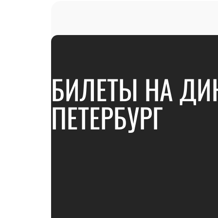
БИЛЕТЫ НА ДИН
ПЕТЕРБУРГ