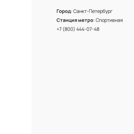
Город
:
Санкт-Петербург
Станция метро
:
Спортивная
+7 (800) 444-07-48