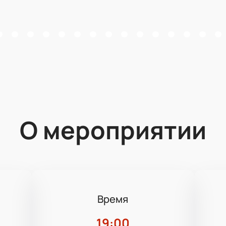
О мероприятии
Время
19:00