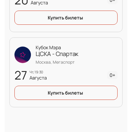
0+
Августа
Купить билеты
Кубок Мэра
ЦСКА - Спартак
Москва, Мегаспорт
27
чт, 19:30
0+
Августа
Купить билеты