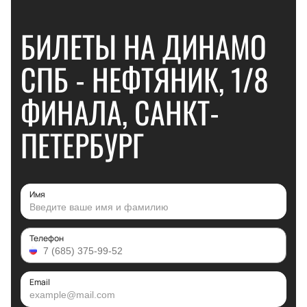
БИЛЕТЫ НА ДИНАМО
СПБ - НЕФТЯНИК, 1/8
ФИНАЛА, САНКТ-
ПЕТЕРБУРГ
Имя
Телефон
Email