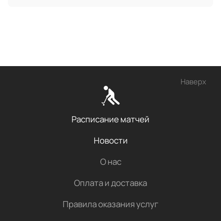
Наверх
Расписание матчей
Новости
О нас
Оплата и доставка
Правила оказания услуг