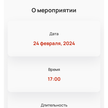
О мероприятии
Дата
24 февраля, 2024
Время
17:00
Длительность