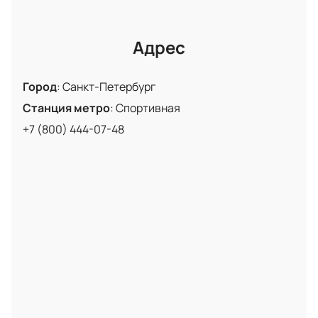
Адрес
Город
:
Санкт-Петербург
Станция метро
:
Спортивная
+7 (800) 444-07-48