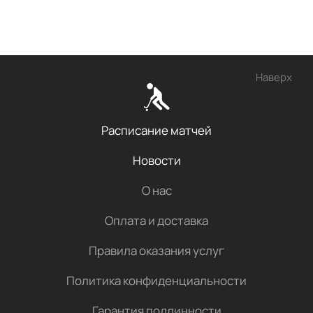
Наверх
Расписание матчей
Новости
О нас
Оплата и доставка
Правила оказания услуг
Политика конфиденциальности
Гарантия подлинности