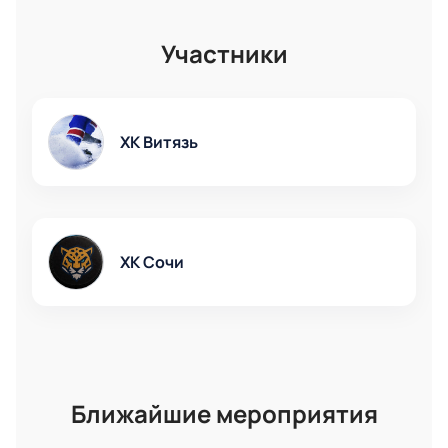
Участники
ХК Витязь
ХК Сочи
Ближайшие мероприятия