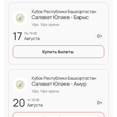
Кубок Республики Башкортостан
Салават Юлаев - Барыс
Уфа, Уфа-арена
17
пн, 19:00
0+
Августа
Купить билеты
Кубок Республики Башкортостан
Салават Юлаев - Амур
Уфа, Уфа-арена
20
чт, 19:00
0+
Августа