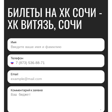
БИЛЕТЫ НА ХК СОЧИ -
ХК ВИТЯЗЬ, СОЧИ
Имя
Телефон
Email
Комментарий к заявке