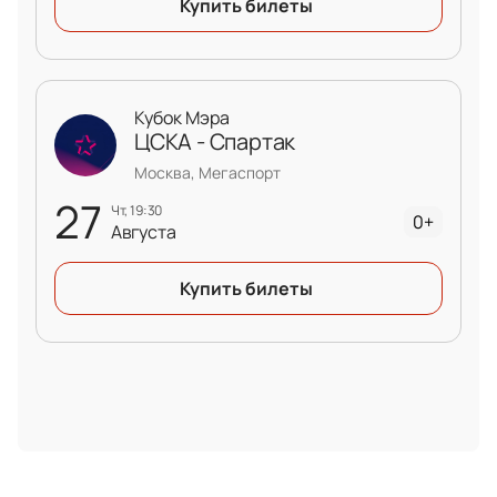
Купить билеты
Кубок Мэра
ЦСКА - Спартак
Москва, Мегаспорт
27
чт, 19:30
0+
Августа
Купить билеты