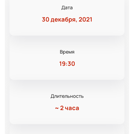
Дата
30 декабря, 2021
Время
19:30
Длительность
~
2 часа