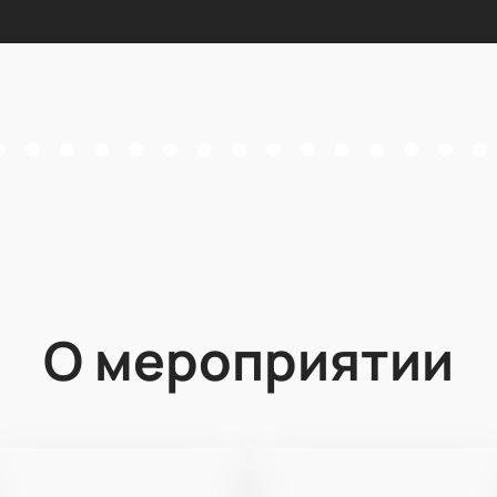
О мероприятии