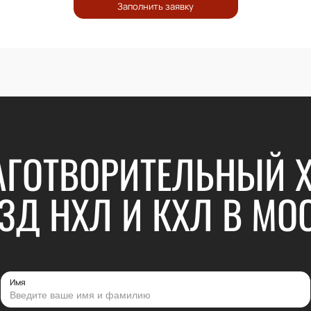
АГОТВОРИТЕЛЬНЫЙ 
ЗД НХЛ И КХЛ В МО
Имя