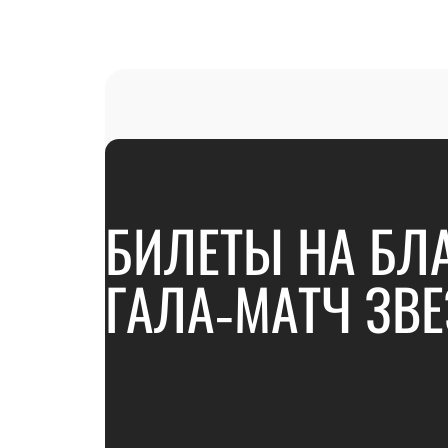
БИЛЕТЫ НА БЛ
ГАЛА‑МАТЧ ЗВЕ