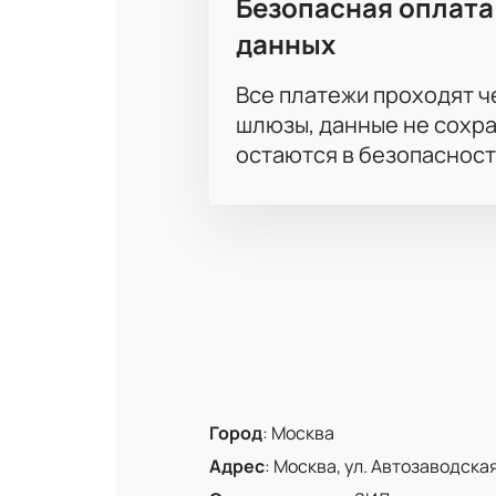
Безопасная оплата
данных
Все платежи проходят 
шлюзы, данные не сохр
остаются в безопасност
Город
:
Москва
Адрес
:
Москва, ул. Автозаводская