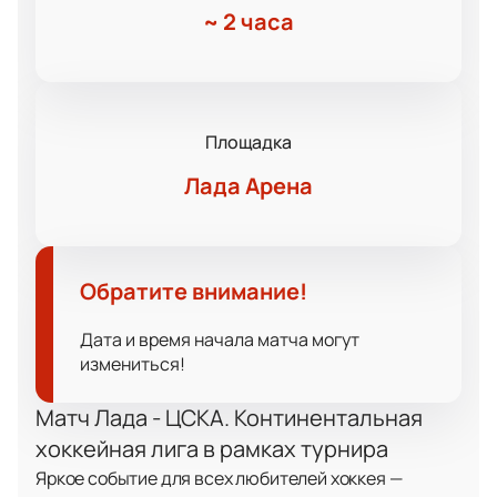
~
2 часа
Площадка
Лада Арена
Обратите внимание!
Дата и время начала матча могут
измениться!
Матч Лада - ЦСКА. Континентальная
хоккейная лига в рамках турнира
Яркое событие для всех любителей хоккея —