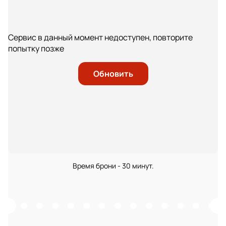
Сервис в данный момент недоступен, повторите
попытку позже
Обновить
Время брони - 30 минут.