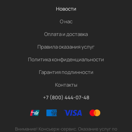
Новости
О нас
Оплата и доставка
Правила оказания услуг
Политика конфиденциальности
Гарантия подлинности
Контакты
+7 (800) 444-07-48
Внимание! Консьерж-сервис. Оказание услуг по