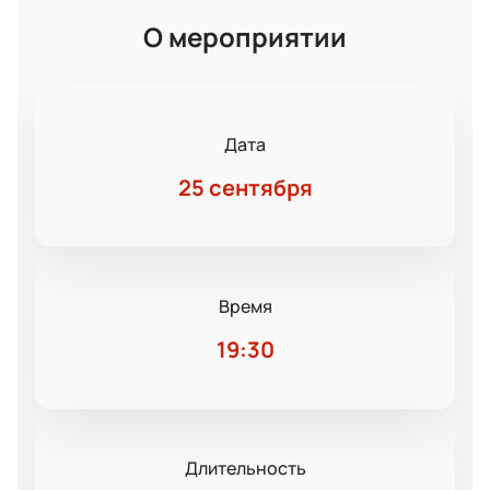
О мероприятии
Дата
25 сентября
Время
19:30
Длительность