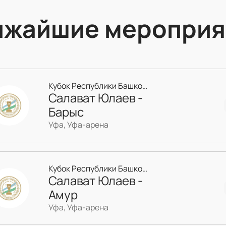
ижайшие мероприя
Кубок Республики Башкортостан
Салават Юлаев -
Барыс
Уфа, Уфа-арена
Кубок Республики Башкортостан
Салават Юлаев -
Амур
Уфа, Уфа-арена