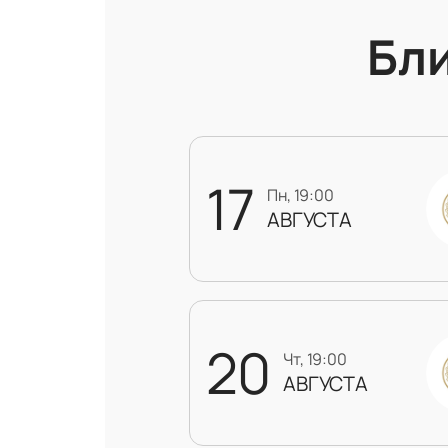
Бл
17
пн, 19:00
АВГУСТА
20
чт, 19:00
АВГУСТА