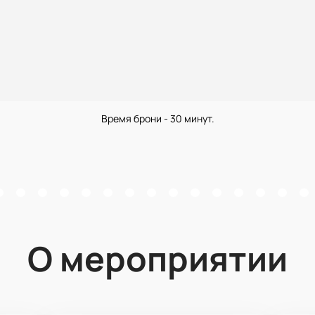
Время брони - 30 минут.
О мероприятии