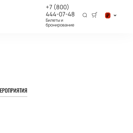
+7 (800)
444-07-48
₽
Билеты и
бронирование
$
₽
ЕРОПРИЯТИЯ