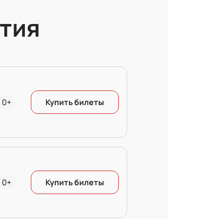
тия
0+
Купить билеты
0+
Купить билеты