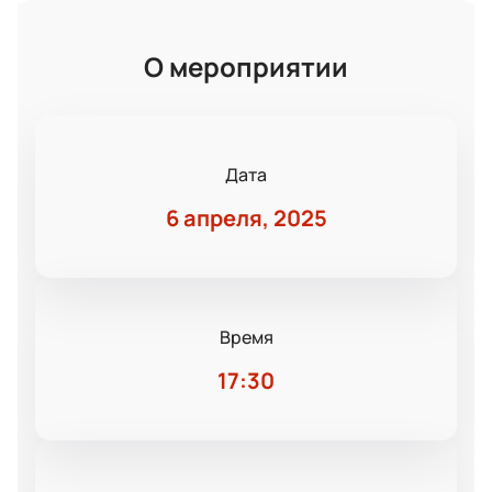
О мероприятии
Дата
6 апреля, 2025
Время
17:30