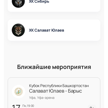
ХК Сибирь
ХК Салават Юлаев
Ближайшие мероприятия
Кубок Республики Башкортостан
Салават Юлаев - Барыс
Уфа, Уфа-арена
пн, 19:00