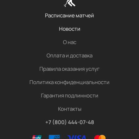
Расписание матчей
Новости
О нас
Оплата и доставка
Правила оказания услуг
Политика конфиденциальности
Гарантия подлинности
Контакты
+7 (800) 444-07-48