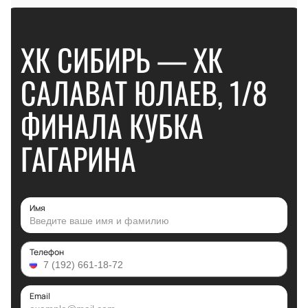
ХК СИБИРЬ — ХК
САЛАВАТ ЮЛАЕВ, 1/8
ФИНАЛА КУБКА
ГАГАРИНА
Имя
Телефон
Email