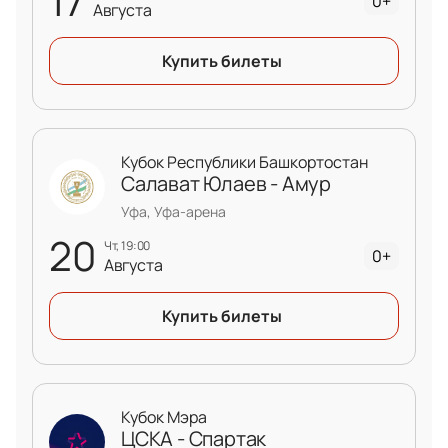
17
0+
Августа
Купить билеты
Кубок Республики Башкортостан
Салават Юлаев - Амур
Уфа, Уфа-арена
20
чт, 19:00
0+
Августа
Купить билеты
Кубок Мэра
ЦСКА - Спартак