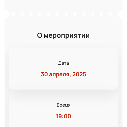
О мероприятии
Дата
30 апреля, 2025
Время
19:00