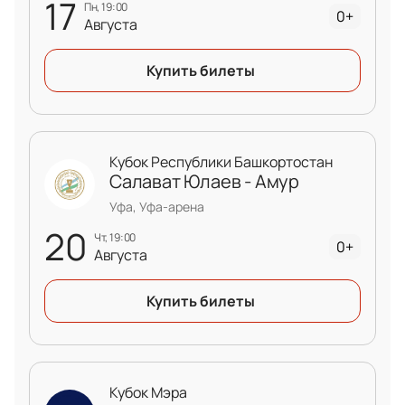
17
пн, 19:00
0+
Августа
Купить билеты
Кубок Республики Башкортостан
Салават Юлаев - Амур
Уфа, Уфа-арена
20
чт, 19:00
0+
Августа
Купить билеты
Кубок Мэра