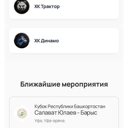
ХК Трактор
ХК Динамо
Ближайшие мероприятия
Кубок Республики Башкортостан
Салават Юлаев - Барыс
Уфа, Уфа-арена