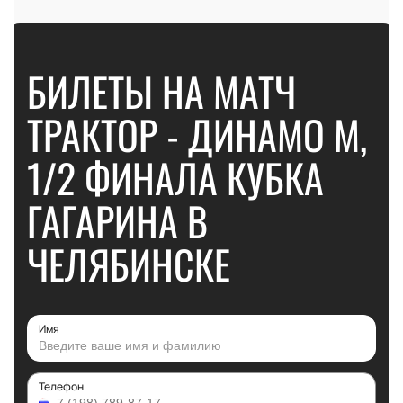
БИЛЕТЫ НА МАТЧ
ТРАКТОР - ДИНАМО М,
1/2 ФИНАЛА КУБКА
ГАГАРИНА В
ЧЕЛЯБИНСКЕ
Имя
Телефон