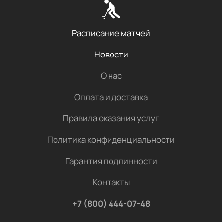
Расписание матчей
Новости
О нас
Оплата и доставка
Правила оказания услуг
Политика конфиденциальности
Гарантия подлинности
Контакты
+7 (800) 444-07-48