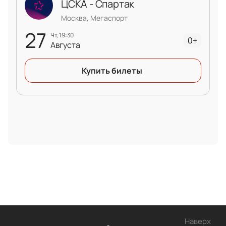
ЦСКА - Спартак
Москва, Мегаспорт
27
чт, 19:30
0+
Августа
Купить билеты
Наверх