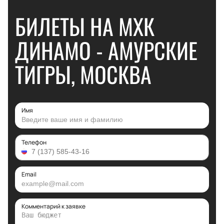
БИЛЕТЫ НА МХК
ДИНАМО - АМУРСКИЕ
ТИГРЫ, МОСКВА
Имя
Телефон
Email
Комментарий к заявке