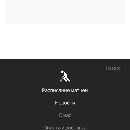
Наверх
Расписание матчей
Новости
О нас
Оплата и доставка