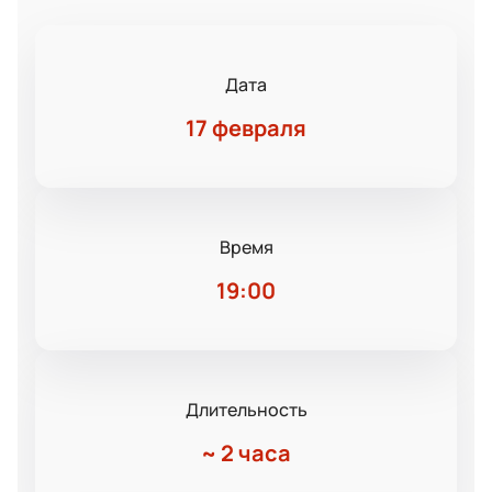
Дата
17 февраля
Время
19:00
Длительность
~
2 часа