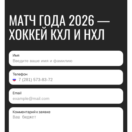
МАТЧ ГОДА 2026 —
ХОККЕЙ КХЛ И НХЛ
Имя
Телефон
Email
Комментарий к заявке