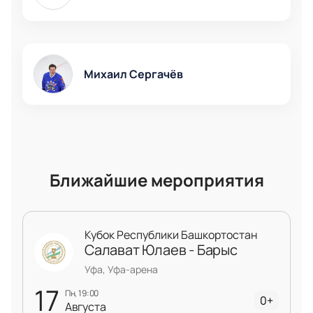
Михаил Сергачёв
Ближайшие мероприятия
Кубок Республики Башкортостан
Салават Юлаев - Барыс
Уфа, Уфа-арена
17
пн, 19:00
0+
Августа