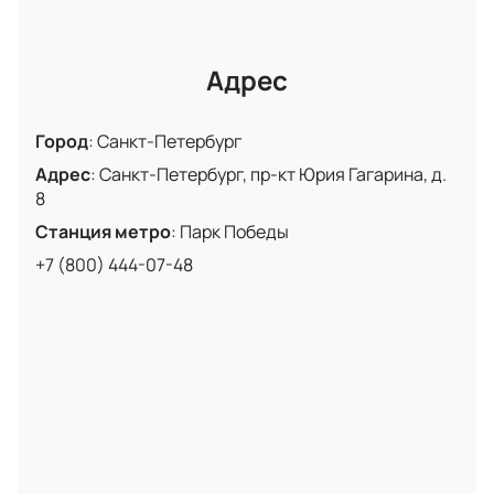
Адрес
Город
:
Санкт-Петербург
Адрес
:
Санкт-Петербург, пр-кт Юрия Гагарина, д.
8
Станция метро
:
Парк Победы
+7 (800) 444-07-48