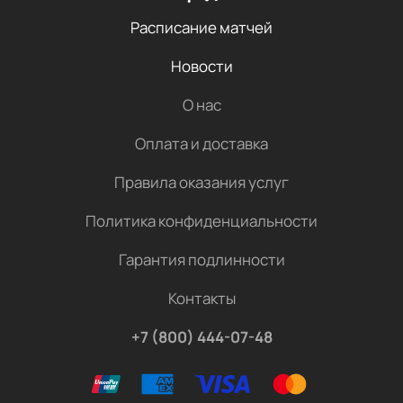
Расписание матчей
Новости
О нас
Оплата и доставка
Правила оказания услуг
Политика конфиденциальности
Гарантия подлинности
Контакты
+7 (800) 444-07-48