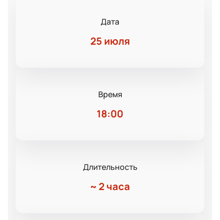
Дата
25 июля
Время
18:00
Длительность
~
2 часа