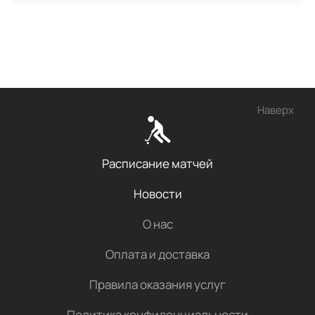
Наверх
Расписание матчей
Новости
О нас
Оплата и доставка
Правила оказания услуг
Политика конфиденциальности