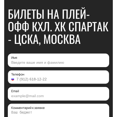
БИЛЕТЫ НА ПЛЕЙ-
ОФФ КХЛ. ХК СПАРТАК
- ЦСКА, МОСКВА
Имя
Телефон
Email
Комментарий к заявке