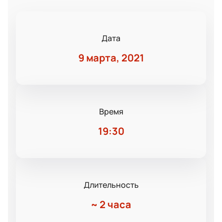
Дата
9 марта, 2021
Время
19:30
Длительность
~
2 часа