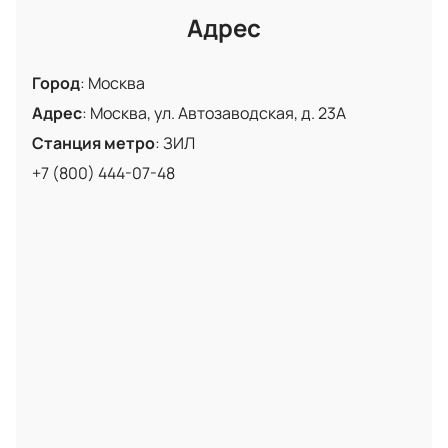
Адрес
Город
:
Москва
Адрес
:
Москва, ул. Автозаводская, д. 23А
Станция метро
:
ЗИЛ
+7 (800) 444-07-48