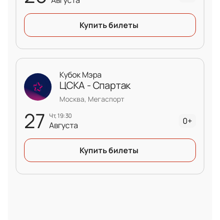
Купить билеты
Кубок Мэра
ЦСКА - Спартак
Москва, Мегаспорт
27
чт, 19:30
0+
Августа
Купить билеты