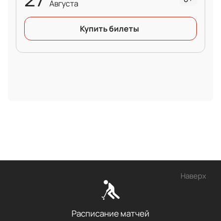
Августа
Купить билеты
Наверх
Расписание матчей