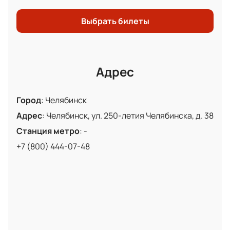
Выбрать билеты
Адрес
Город
:
Челябинск
Адрес
:
Челябинск, ул. 250-летия Челябинска, д. 38
Станция метро
:
-
+7 (800) 444-07-48