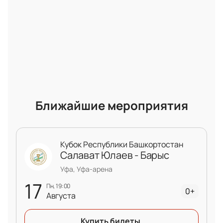
Ближайшие мероприятия
Кубок Республики Башкортостан
Салават Юлаев - Барыс
Уфа, Уфа-арена
17
пн, 19:00
0+
Августа
Купить билеты