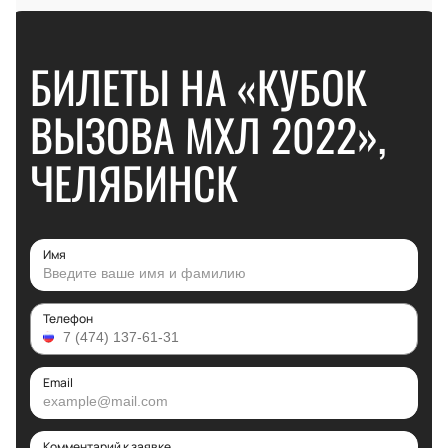
БИЛЕТЫ НА «КУБОК
ВЫЗОВА МХЛ 2022»,
ЧЕЛЯБИНСК
Имя
Телефон
Email
Комментарий к заявке