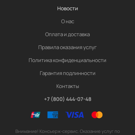
Новости
О нас
Оплата и доставка
Правила оказания услуг
Политика конфиденциальности
Гарантия подлинности
Контакты
+7 (800) 444-07-48
Внимание! Консьерж-сервис. Оказание услуг по