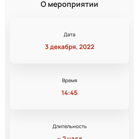
О мероприятии
Дата
3 декабря, 2022
Время
14:45
Длительность
~
2 часа