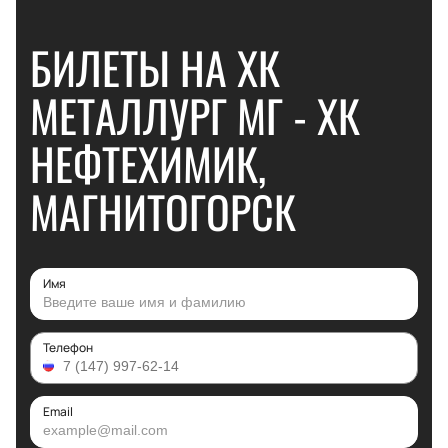
БИЛЕТЫ НА ХК
МЕТАЛЛУРГ МГ - ХК
НЕФТЕХИМИК,
МАГНИТОГОРСК
Имя
Телефон
Email