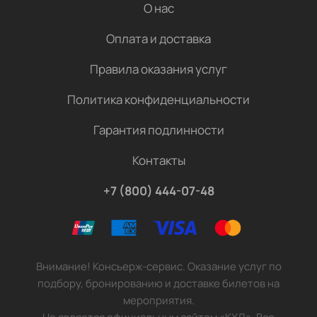
О нас
Оплата и доставка
Правила оказания услуг
Политика конфиденциальности
Гарантия подлинности
Контакты
+7 (800) 444-07-48
Внимание! Консьерж-сервис. Оказание услуг по
подбору, бронированию и доставке билетов на
мероприятия.