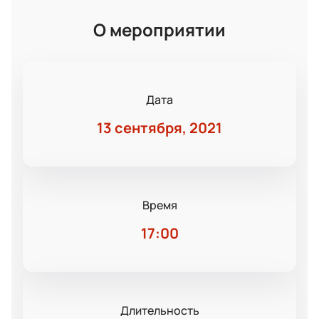
О мероприятии
Дата
13 сентября, 2021
Время
17:00
Длительность