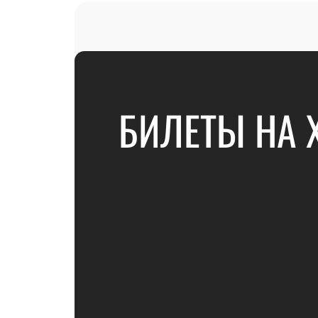
БИЛЕТЫ НА 