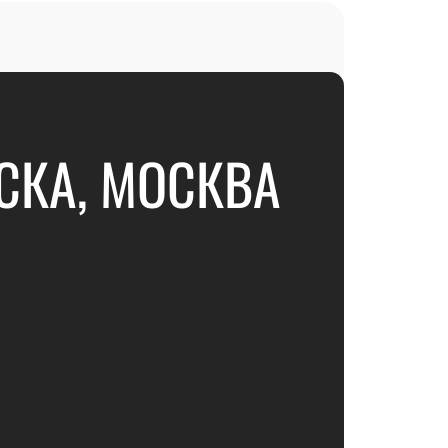
СКА, МОСКВА