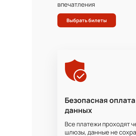
впечатления
Выбрать билеты
Безопасная оплата
данных
Все платежи проходят 
шлюзы, данные не сохр