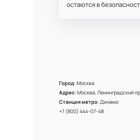
остаются в безопасност
Город
:
Москва
Адрес
:
Москва, Ленинградский про
Станция метро
:
Динамо
+7 (800) 444-07-48