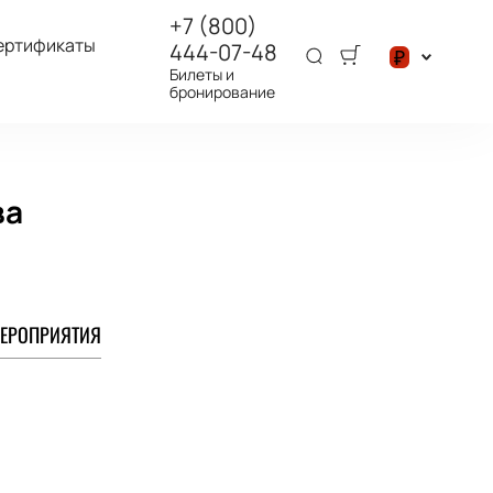
+7 (800)
ертификаты
444-07-48
₽
Билеты и
бронирование
$
₽
ва
ЕРОПРИЯТИЯ