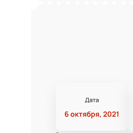
Дата
6 октября, 2021