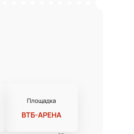
Площадка
ВТБ-АРЕНА