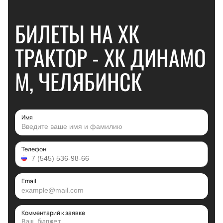
БИЛЕТЫ НА ХК
ТРАКТОР - ХК ДИНАМО
М, ЧЕЛЯБИНСК
Имя
Телефон
Email
Комментарий к заявке