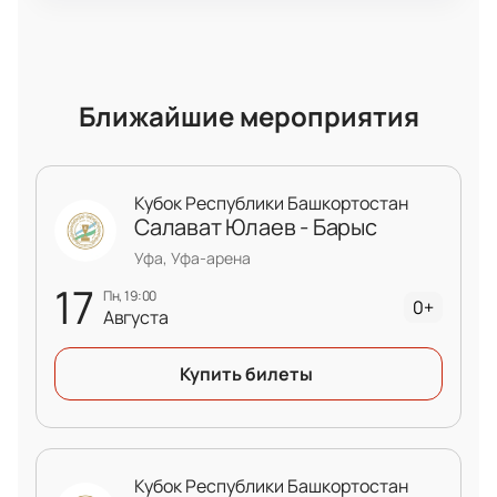
Ближайшие мероприятия
Кубок Республики Башкортостан
Салават Юлаев - Барыс
Уфа, Уфа-арена
17
пн, 19:00
0+
Августа
Купить билеты
Кубок Республики Башкортостан