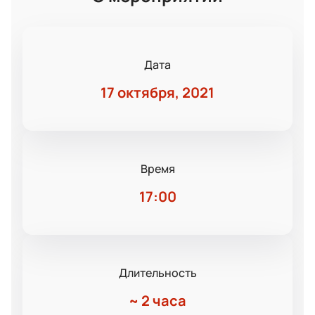
Дата
17 октября, 2021
Время
17:00
Длительность
~
2 часа