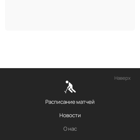
Наверх
Расписание матчей
Новости
О нас