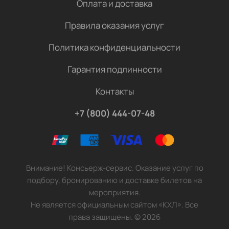
Оплата и доставка
Правила оказания услуг
Политика конфиденциальности
Гарантия подлинности
Контакты
+7 (800) 444-07-48
Внимание! Консьерж-сервис. Оказание услуг по
подбору, бронированию и доставке билетов на
мероприятия.
Не является официальным сайтом «КХЛ». Все
права защищены.
©
2026