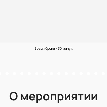
Время брони - 30 минут.
О мероприятии