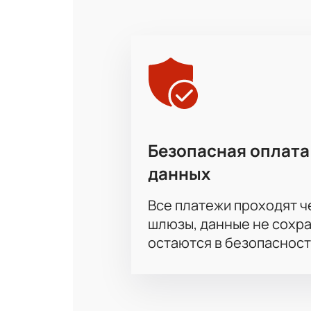
Безопасная оплата
данных
Все платежи проходят 
шлюзы, данные не сохр
остаются в безопасност