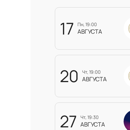
17
пн, 19:00
АВГУСТА
20
чт, 19:00
АВГУСТА
27
чт, 19:30
АВГУСТА