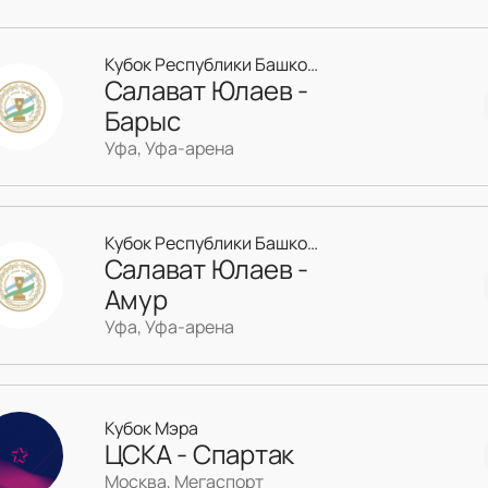
Кубок Республики Башкортостан
Салават Юлаев -
Барыс
Уфа, Уфа-арена
Кубок Республики Башкортостан
Салават Юлаев -
Амур
Уфа, Уфа-арена
Кубок Мэра
ЦСКА - Спартак
Москва, Мегаспорт