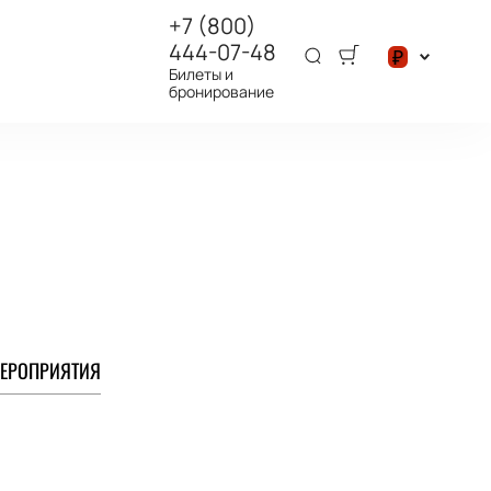
+7 (800)
444-07-48
₽
Билеты и
бронирование
$
₽
ЕРОПРИЯТИЯ