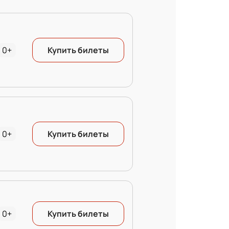
0+
Купить билеты
0+
Купить билеты
0+
Купить билеты