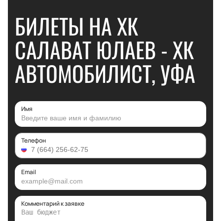
БИЛЕТЫ НА ХК
САЛАВАТ ЮЛАЕВ - ХК
АВТОМОБИЛИСТ, УФА
Имя
Телефон
Email
Комментарий к заявке