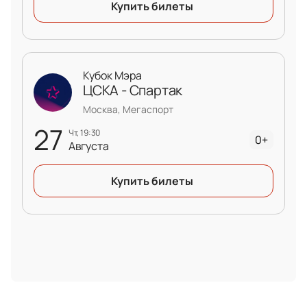
Купить билеты
Кубок Мэра
ЦСКА - Спартак
Москва, Мегаспорт
27
чт, 19:30
0+
Августа
Купить билеты