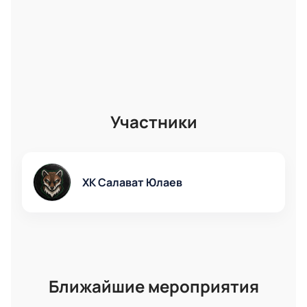
Участники
ХК Салават Юлаев
Ближайшие мероприятия