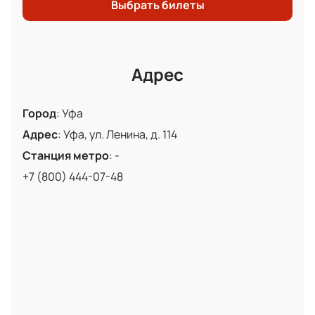
Выбрать билеты
Адрес
Город
:
Уфа
Адрес
:
Уфа, ул. Ленина, д. 114
Станция метро
:
-
+7 (800) 444-07-48