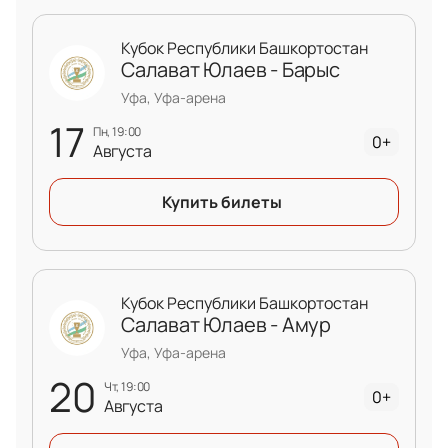
Кубок Республики Башкортостан
Салават Юлаев - Барыс
Уфа, Уфа-арена
17
пн, 19:00
0+
Августа
Купить билеты
Кубок Республики Башкортостан
Салават Юлаев - Амур
Уфа, Уфа-арена
20
чт, 19:00
0+
Августа