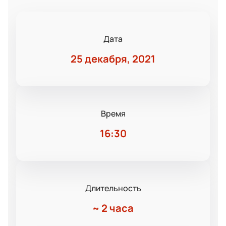
Дата
25 декабря, 2021
Время
16:30
Длительность
~
2 часа