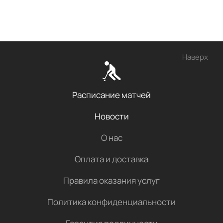
Наверх
Расписание матчей
Новости
О нас
Оплата и доставка
Правила оказания услуг
Политика конфиденциальности