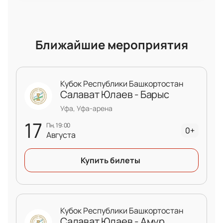
Ближайшие мероприятия
Кубок Республики Башкортостан
Салават Юлаев - Барыс
Уфа, Уфа-арена
17
пн, 19:00
0+
Августа
Купить билеты
Кубок Республики Башкортостан
Салават Юлаев - Амур