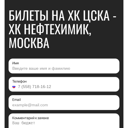
БИЛЕТЫ НА ХК ЦСКА -
ХК НЕФТЕХИМИК,
МОСКВА
Имя
Телефон
Email
Комментарий к заявке