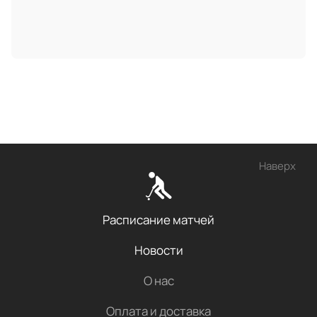
Наверх
Расписание матчей
Новости
О нас
Оплата и доставка