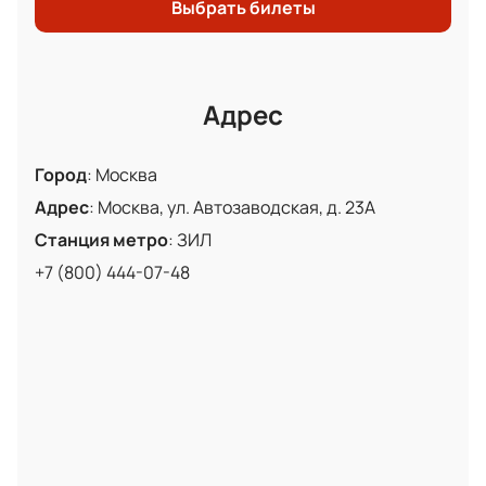
Выбрать билеты
Адрес
Город
:
Москва
Адрес
:
Москва, ул. Автозаводская, д. 23А
Станция метро
:
ЗИЛ
+7 (800) 444-07-48