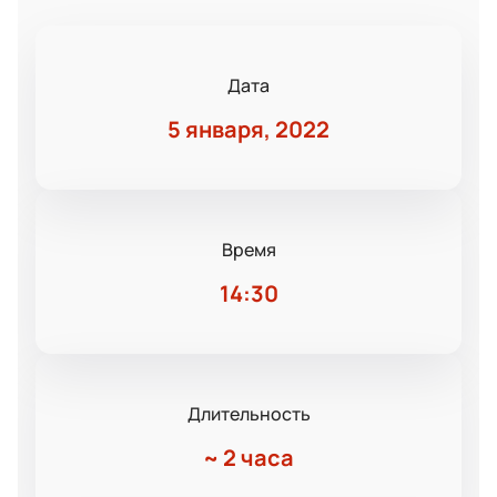
Дата
5 января, 2022
Время
14:30
Длительность
~
2 часа