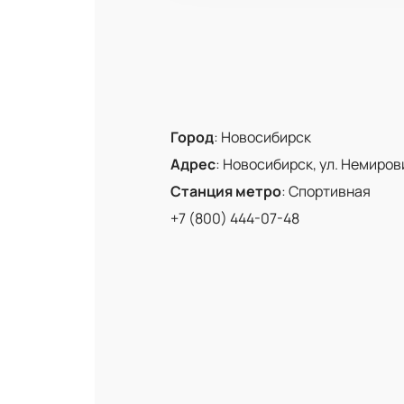
Город
:
Новосибирск
Адрес
:
Новосибирск, ул. Немиров
Станция метро
:
Спортивная
+7 (800) 444-07-48