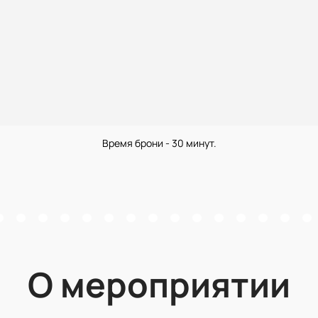
Время брони - 30 минут.
О мероприятии