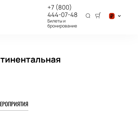
+7 (800)
444-07-48
₽
Билеты и
бронирование
$
₽
нтинентальная
ЕРОПРИЯТИЯ