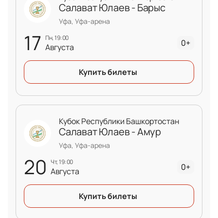
Салават Юлаев - Барыс
Уфа, Уфа-арена
17
пн, 19:00
0+
Августа
Купить билеты
Кубок Республики Башкортостан
Салават Юлаев - Амур
Уфа, Уфа-арена
20
чт, 19:00
0+
Августа
Купить билеты