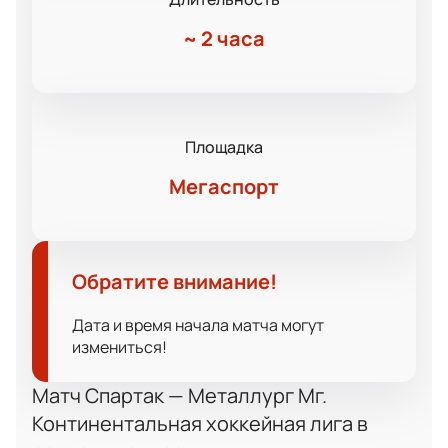
~
2 часа
Площадка
Мегаспорт
Обратите внимание!
Дата и время начала матча могут
измениться!
Матч Спартак — Металлург Мг.
Континентальная хоккейная лига в