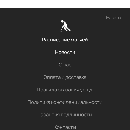
Наверх
Расписание матчей
Новости
О нас
Оплата и доставка
Правила оказания услуг
Политика конфиденциальности
Гарантия подлинности
Контакты