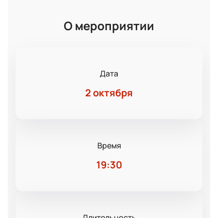
О мероприятии
Дата
2 октября
Время
19:30
Длительность