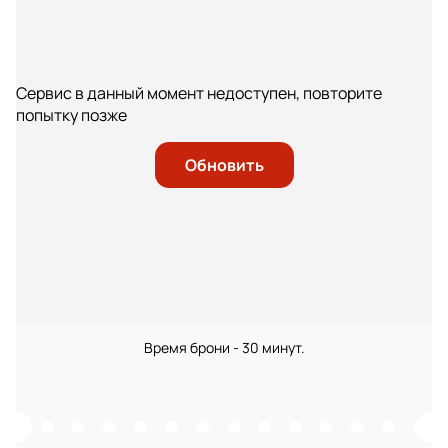
Сервис в данный момент недоступен, повторите
попытку позже
Обновить
Время брони - 30 минут.