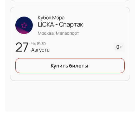
Кубок Мэра
ЦСКА - Спартак
Москва, Мегаспорт
27
чт, 19:30
0+
Августа
Купить билеты