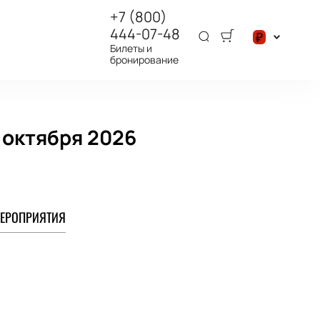
+7 (800)
444-07-48
₽
Билеты и
бронирование
$
₽
 октября 2026
ЕРОПРИЯТИЯ