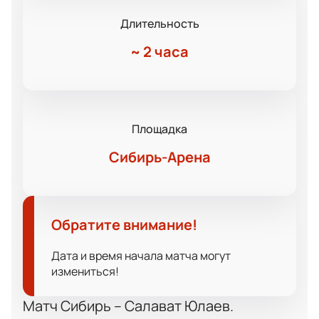
Длительность
~
2 часа
Площадка
Сибирь-Арена
Обратите внимание!
Дата и время начала матча могут
измениться!
Матч Сибирь – Салават Юлаев.