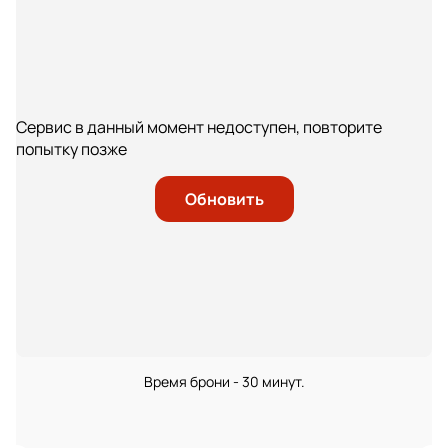
Сервис в данный момент недоступен, повторите
попытку позже
Обновить
Время брони - 30 минут.