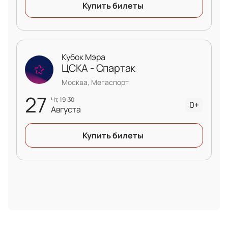
Купить билеты
Кубок Мэра
ЦСКА - Спартак
Москва, Мегаспорт
27
чт, 19:30
0+
Августа
Купить билеты