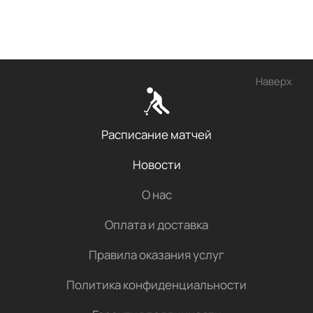
Наверх
Расписание матчей
Новости
О нас
Оплата и доставка
Правила оказания услуг
Политика конфиденциальности