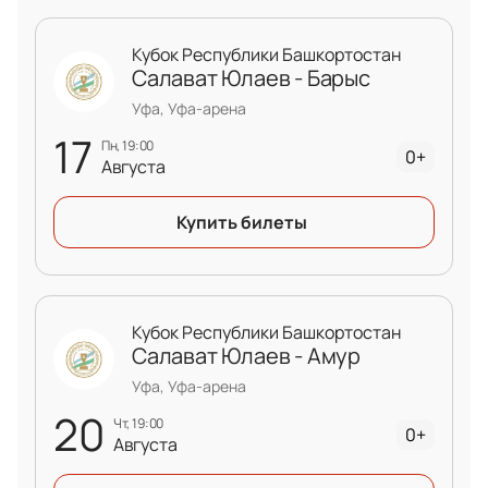
Кубок Республики Башкортостан
Салават Юлаев - Барыс
Уфа, Уфа-арена
17
пн, 19:00
0+
Августа
Купить билеты
Кубок Республики Башкортостан
Салават Юлаев - Амур
Уфа, Уфа-арена
20
чт, 19:00
0+
Августа