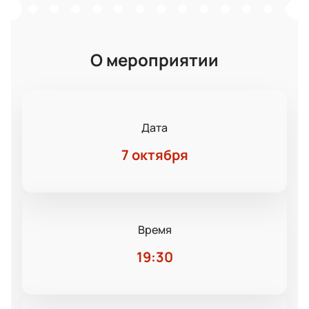
О мероприятии
Дата
7 октября
Время
19:30