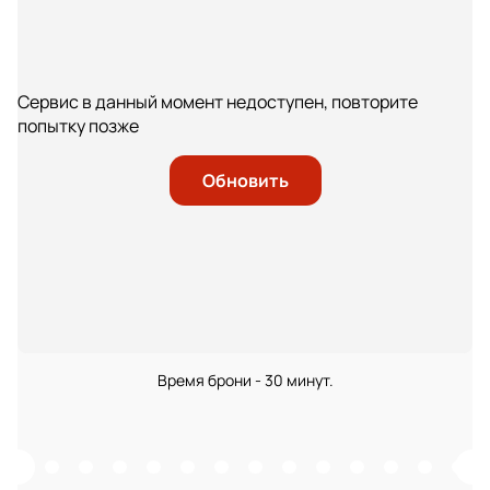
Сервис в данный момент недоступен, повторите
попытку позже
Обновить
Время брони - 30 минут.