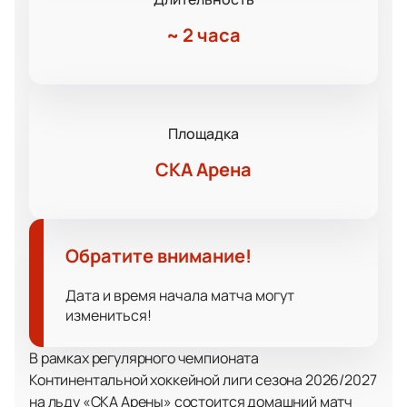
~
2 часа
Площадка
СКА Арена
Обратите внимание!
Дата и время начала матча могут
измениться!
В рамках регулярного чемпионата
Континентальной хоккейной лиги сезона 2026/2027
на льду «СКА Арены» состоится домашний матч