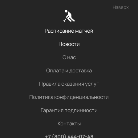
Наверх
Расписание матчей
Новости
О нас
Оплата и доставка
Правила оказания услуг
Политика конфиденциальности
Гарантия подлинности
Контакты
+7 (800) 444-07-48