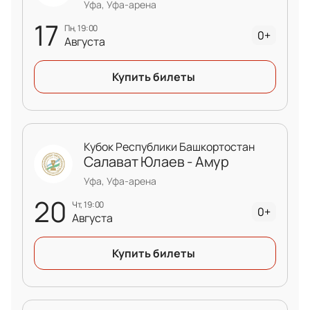
Уфа, Уфа-арена
17
пн, 19:00
0+
Августа
Купить билеты
Кубок Республики Башкортостан
Салават Юлаев - Амур
Уфа, Уфа-арена
20
чт, 19:00
0+
Августа
Купить билеты