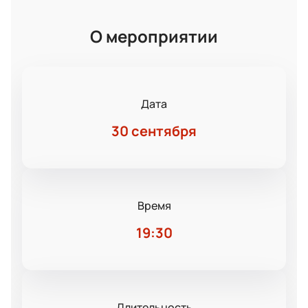
О мероприятии
Дата
30 сентября
Время
19:30
Длительность