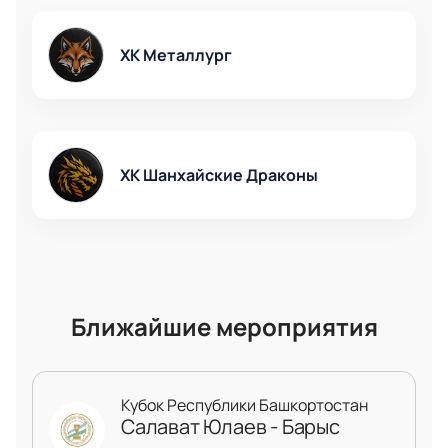
ХК Металлург
ХК Шанхайские Драконы
Ближайшие мероприятия
Кубок Республики Башкортостан
Салават Юлаев - Барыс