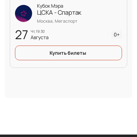
Кубок Мэра
ЦСКА - Спартак
Москва, Мегаспорт
27
чт, 19:30
0+
Августа
Купить билеты